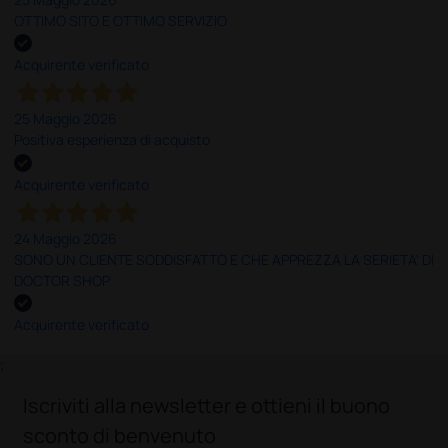
OTTIMO SITO E OTTIMO SERVIZIO
Acquirente verificato
25 Maggio 2026
Positiva esperienza di acquisto
Acquirente verificato
24 Maggio 2026
SONO UN CLIENTE SODDISFATTO E CHE APPREZZA LA SERIETA' DI
DOCTOR SHOP
Acquirente verificato
;
Iscriviti alla newsletter e ottieni il buono
sconto di benvenuto