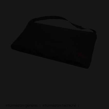
Informazioni generali
|
Informazioni tecniche
|