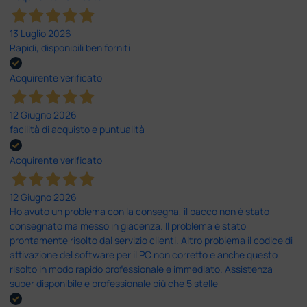
13 Luglio 2026
Rapidi, disponibili ben forniti
Acquirente verificato
12 Giugno 2026
facilità di acquisto e puntualità
Acquirente verificato
12 Giugno 2026
Ho avuto un problema con la consegna, il pacco non è stato
consegnato ma messo in giacenza. Il problema è stato
prontamente risolto dal servizio clienti. Altro problema il codice di
attivazione del software per il PC non corretto e anche questo
risolto in modo rapido professionale e immediato. Assistenza
super disponibile e professionale più che 5 stelle