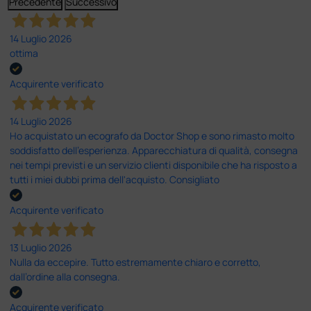
Precedente
Successivo
14 Luglio 2026
ottima
Acquirente verificato
14 Luglio 2026
Ho acquistato un ecografo da Doctor Shop e sono rimasto molto
soddisfatto dell'esperienza. Apparecchiatura di qualità, consegna
nei tempi previsti e un servizio clienti disponibile che ha risposto a
tutti i miei dubbi prima dell'acquisto. Consigliato
Acquirente verificato
13 Luglio 2026
Nulla da eccepire. Tutto estremamente chiaro e corretto,
dall’ordine alla consegna.
Acquirente verificato