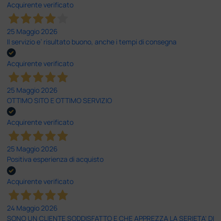
Acquirente verificato
25 Maggio 2026
Il servizio e’ risultato buono, anche i tempi di consegna
Acquirente verificato
25 Maggio 2026
OTTIMO SITO E OTTIMO SERVIZIO
Acquirente verificato
25 Maggio 2026
Positiva esperienza di acquisto
Acquirente verificato
24 Maggio 2026
SONO UN CLIENTE SODDISFATTO E CHE APPREZZA LA SERIETA' DI