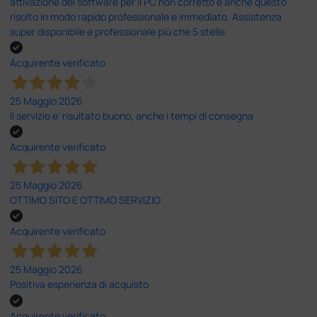
attivazione del software per il PC non corretto e anche questo
risolto in modo rapido professionale e immediato. Assistenza
super disponibile e professionale più che 5 stelle
Acquirente verificato
25 Maggio 2026
Il servizio e’ risultato buono, anche i tempi di consegna
Acquirente verificato
25 Maggio 2026
OTTIMO SITO E OTTIMO SERVIZIO
Acquirente verificato
25 Maggio 2026
Positiva esperienza di acquisto
Acquirente verificato