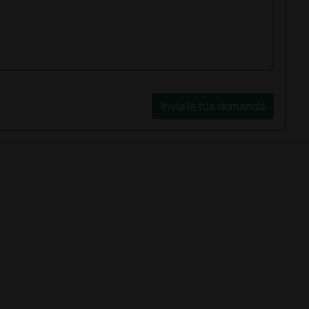
Invia la tua domanda