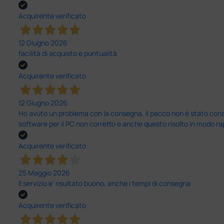
Acquirente verificato
12 Giugno 2026
facilità di acquisto e puntualità
Acquirente verificato
12 Giugno 2026
Ho avuto un problema con la consegna, il pacco non è stato conseg
software per il PC non corretto e anche questo risolto in modo ra
Acquirente verificato
25 Maggio 2026
Il servizio e’ risultato buono, anche i tempi di consegna
Acquirente verificato