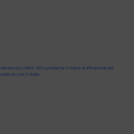
servizio clienti. Altro problema il codice di attivazione del
nale più che 5 stelle