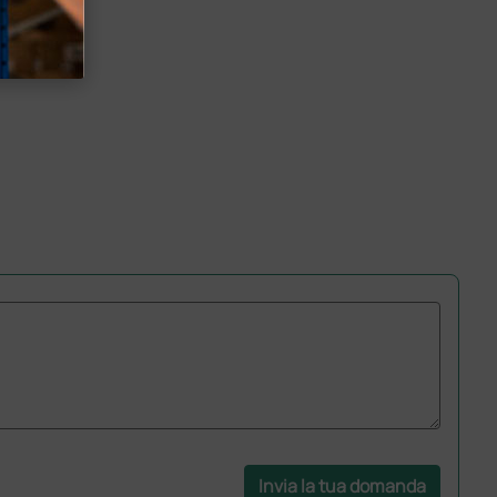
Invia la tua domanda