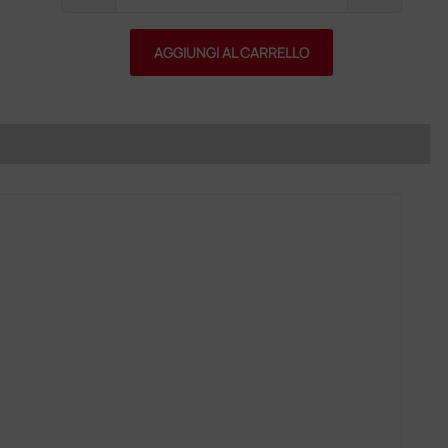
AGGIUNGI AL CARRELLO