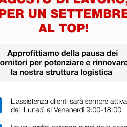
Certificato CE