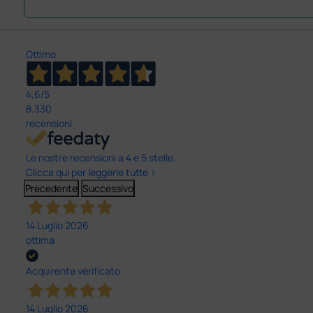
Ottimo
4,6
/5
8.330
recensioni
Le nostre recensioni a 4 e 5 stelle.
Clicca qui per leggerle tutte >
Precedente
Successivo
14 Luglio 2026
ottima
Acquirente verificato
14 Luglio 2026