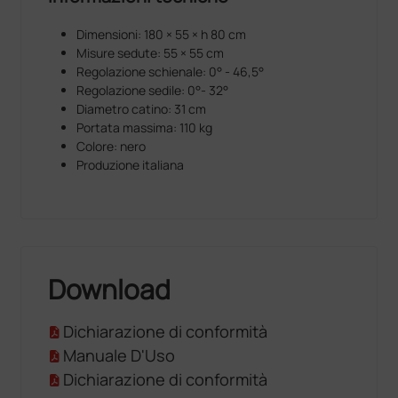
Dimensioni: 180 × 55 × h 80 cm
Misure sedute: 55 × 55 cm
Regolazione schienale: 0° - 46,5°
Regolazione sedile: 0°- 32°
Diametro catino: 31 cm
Portata massima: 110 kg
Colore: nero
Produzione italiana
Download
Dichiarazione di conformità
Manuale D'Uso
Dichiarazione di conformità