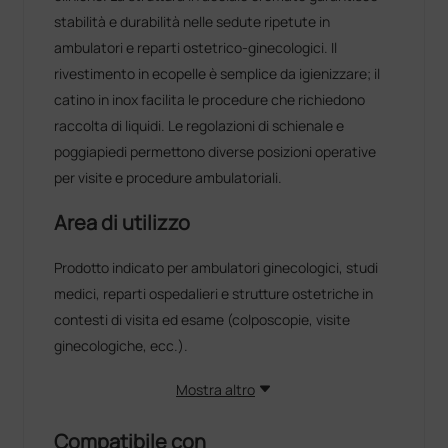
stabilità e durabilità nelle sedute ripetute in
ambulatori e reparti ostetrico-ginecologici. Il
rivestimento in ecopelle è semplice da igienizzare; il
catino in inox facilita le procedure che richiedono
raccolta di liquidi. Le regolazioni di schienale e
poggiapiedi permettono diverse posizioni operative
per visite e procedure ambulatoriali.
Area di utilizzo
Prodotto indicato per ambulatori ginecologici, studi
medici, reparti ospedalieri e strutture ostetriche in
contesti di visita ed esame (colposcopie, visite
ginecologiche, ecc.).
Mostra altro
Compatibile con