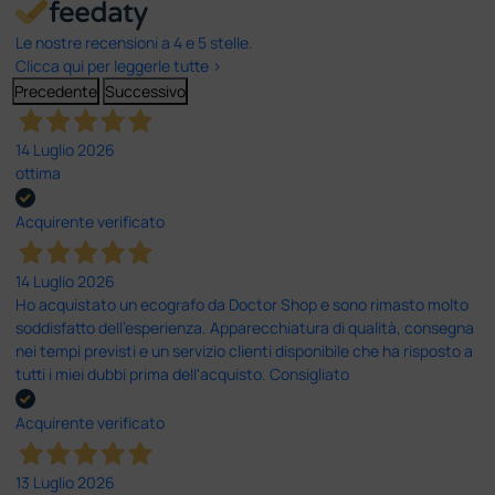
Le nostre recensioni a 4 e 5 stelle.
Clicca qui per leggerle tutte >
Precedente
Successivo
14 Luglio 2026
ottima
Acquirente verificato
14 Luglio 2026
Ho acquistato un ecografo da Doctor Shop e sono rimasto molto
soddisfatto dell'esperienza. Apparecchiatura di qualità, consegna
nei tempi previsti e un servizio clienti disponibile che ha risposto a
tutti i miei dubbi prima dell'acquisto. Consigliato
Acquirente verificato
13 Luglio 2026