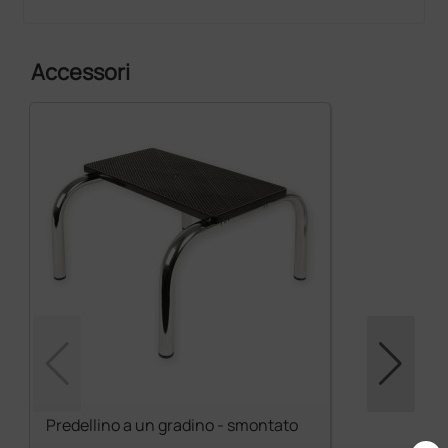
Accessori
Predellino a un gradino - smontato