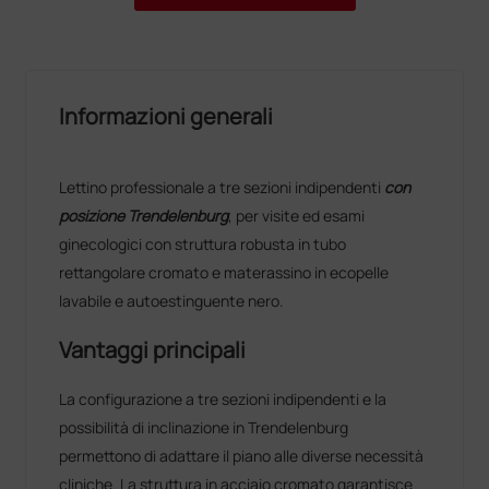
Informazioni generali
Lettino professionale a tre sezioni indipendenti
con
posizione Trendelenburg
, per visite ed esami
ginecologici con struttura robusta in tubo
rettangolare cromato e materassino in ecopelle
lavabile e autoestinguente nero.
Vantaggi principali
La configurazione a tre sezioni indipendenti e la
possibilità di inclinazione in Trendelenburg
permettono di adattare il piano alle diverse necessità
cliniche. La struttura in acciaio cromato garantisce