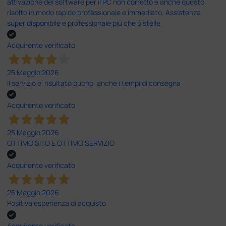
attivazione del software per il PC non corretto e anche questo
risolto in modo rapido professionale e immediato. Assistenza
super disponibile e professionale più che 5 stelle
Acquirente verificato
25 Maggio 2026
Il servizio e’ risultato buono, anche i tempi di consegna
Acquirente verificato
25 Maggio 2026
OTTIMO SITO E OTTIMO SERVIZIO
Acquirente verificato
25 Maggio 2026
Positiva esperienza di acquisto
Acquirente verificato