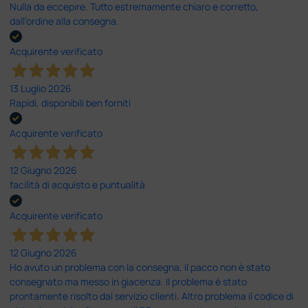
Nulla da eccepire. Tutto estremamente chiaro e corretto,
dall’ordine alla consegna.
Acquirente verificato
13 Luglio 2026
Rapidi, disponibili ben forniti
Acquirente verificato
12 Giugno 2026
facilità di acquisto e puntualità
Acquirente verificato
12 Giugno 2026
Ho avuto un problema con la consegna, il pacco non è stato
consegnato ma messo in giacenza. Il problema è stato
prontamente risolto dal servizio clienti. Altro problema il codice di