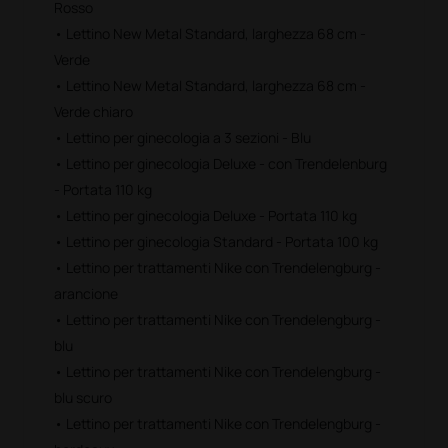
Rosso
• Lettino New Metal Standard, larghezza 68 cm -
Verde
• Lettino New Metal Standard, larghezza 68 cm -
Verde chiaro
• Lettino per ginecologia a 3 sezioni - Blu
• Lettino per ginecologia Deluxe - con Trendelenburg
- Portata 110 kg
• Lettino per ginecologia Deluxe - Portata 110 kg
• Lettino per ginecologia Standard - Portata 100 kg
• Lettino per trattamenti Nike con Trendelengburg -
arancione
• Lettino per trattamenti Nike con Trendelengburg -
blu
• Lettino per trattamenti Nike con Trendelengburg -
blu scuro
• Lettino per trattamenti Nike con Trendelengburg -