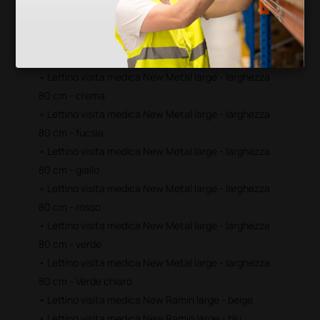
• Lettino visita medica New Metal large - larghezza
80 cm - arancione
• Lettino visita medica New Metal large - larghezza
80 cm - bordeaux
• Lettino visita medica New Metal large - larghezza
80 cm - crema
• Lettino visita medica New Metal large - larghezza
80 cm - fucsia
• Lettino visita medica New Metal large - larghezza
80 cm - giallo
• Lettino visita medica New Metal large - larghezza
80 cm - rosso
• Lettino visita medica New Metal large - larghezza
80 cm - verde
• Lettino visita medica New Metal large - larghezza
80 cm - Verde chiaro
• Lettino visita medica New Ramin large - beige
• Lettino visita medica New Ramin large - blu