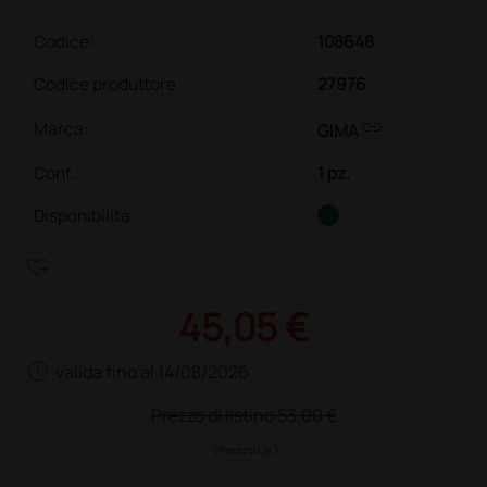
Codice:
108648
Codice produttore
27976
link
Marca:
GIMA
Conf.
:
1 pz.
Disponibilità:
heart_plus
45,05 €
schedule
valida fino al 14/08/2026
Prezzo di listino
53,00 €
(Prezzo i.e.)