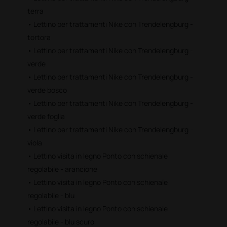
terra
• Lettino per trattamenti Nike con Trendelengburg -
tortora
• Lettino per trattamenti Nike con Trendelengburg -
verde
• Lettino per trattamenti Nike con Trendelengburg -
verde bosco
• Lettino per trattamenti Nike con Trendelengburg -
verde foglia
• Lettino per trattamenti Nike con Trendelengburg -
viola
• Lettino visita in legno Ponto con schienale
regolabile - arancione
• Lettino visita in legno Ponto con schienale
regolabile - blu
• Lettino visita in legno Ponto con schienale
regolabile - blu scuro