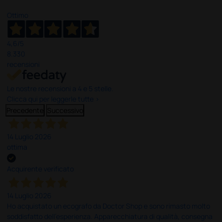
Ottimo
4,6
/5
8.330
recensioni
Le nostre recensioni a 4 e 5 stelle.
Clicca qui per leggerle tutte >
Precedente
Successivo
14 Luglio 2026
ottima
Acquirente verificato
14 Luglio 2026
Ho acquistato un ecografo da Doctor Shop e sono rimasto molto
soddisfatto dell'esperienza. Apparecchiatura di qualità, consegna