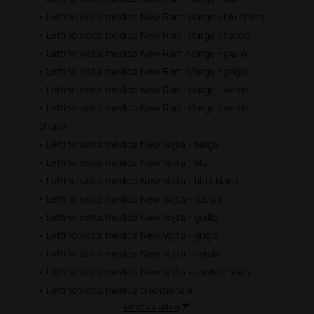
• Lettino visita medica New Ramin large - blu chiaro
• Lettino visita medica New Ramin large - fucsia
• Lettino visita medica New Ramin large - giallo
• Lettino visita medica New Ramin large - grigio
• Lettino visita medica New Ramin large - verde
• Lettino visita medica New Ramin large - verde
chiaro
• Lettino visita medica New Vojta - beige
• Lettino visita medica New Vojta - blu
• Lettino visita medica New Vojta - blu chiaro
• Lettino visita medica New Vojta - fucsia
• Lettino visita medica New Vojta - giallo
• Lettino visita medica New Vojta - grigio
• Lettino visita medica New Vojta - verde
• Lettino visita medica New Vojta - verde chiaro
• Lettino visita medica tradizionale
Mostra altro