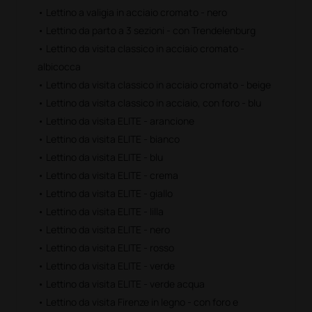
• Lettino a valigia in acciaio cromato - nero
• Lettino da parto a 3 sezioni - con Trendelenburg
• Lettino da visita classico in acciaio cromato -
albicocca
• Lettino da visita classico in acciaio cromato - beige
• Lettino da visita classico in acciaio, con foro - blu
• Lettino da visita ELITE - arancione
• Lettino da visita ELITE - bianco
• Lettino da visita ELITE - blu
• Lettino da visita ELITE - crema
• Lettino da visita ELITE - giallo
• Lettino da visita ELITE - lilla
• Lettino da visita ELITE - nero
• Lettino da visita ELITE - rosso
• Lettino da visita ELITE - verde
• Lettino da visita ELITE - verde acqua
• Lettino da visita Firenze in legno - con foro e