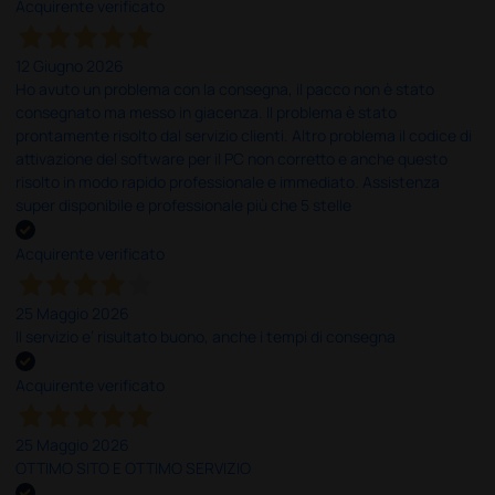
Acquirente verificato
12 Giugno 2026
Ho avuto un problema con la consegna, il pacco non è stato
consegnato ma messo in giacenza. Il problema è stato
prontamente risolto dal servizio clienti. Altro problema il codice di
attivazione del software per il PC non corretto e anche questo
risolto in modo rapido professionale e immediato. Assistenza
super disponibile e professionale più che 5 stelle
Acquirente verificato
25 Maggio 2026
Il servizio e’ risultato buono, anche i tempi di consegna
Acquirente verificato
25 Maggio 2026
OTTIMO SITO E OTTIMO SERVIZIO