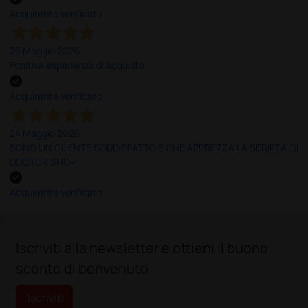
Acquirente verificato
25 Maggio 2026
Positiva esperienza di acquisto
Acquirente verificato
24 Maggio 2026
SONO UN CLIENTE SODDISFATTO E CHE APPREZZA LA SERIETA' DI
DOCTOR SHOP
Acquirente verificato
;
Iscriviti alla newsletter e ottieni il buono
sconto di benvenuto
Iscriviti