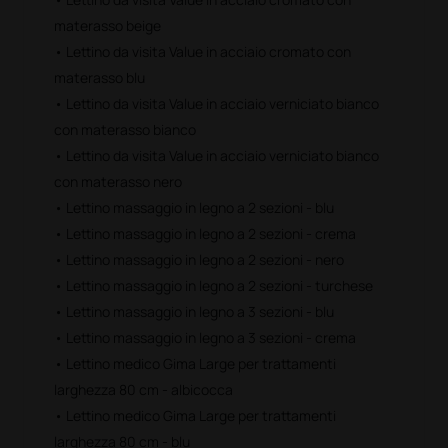
materasso beige
• Lettino da visita Value in acciaio cromato con
materasso blu
• Lettino da visita Value in acciaio verniciato bianco
con materasso bianco
• Lettino da visita Value in acciaio verniciato bianco
con materasso nero
• Lettino massaggio in legno a 2 sezioni - blu
• Lettino massaggio in legno a 2 sezioni - crema
• Lettino massaggio in legno a 2 sezioni - nero
• Lettino massaggio in legno a 2 sezioni - turchese
• Lettino massaggio in legno a 3 sezioni - blu
• Lettino massaggio in legno a 3 sezioni - crema
• Lettino medico Gima Large per trattamenti
larghezza 80 cm - albicocca
• Lettino medico Gima Large per trattamenti
larghezza 80 cm - blu