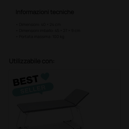
Informazioni tecniche
• Dimensioni: 40 × 24 cm
• Dimensioni imballo: 45 × 27 × 9 cm
• Portata massima: 100 kg
Utilizzabile con: