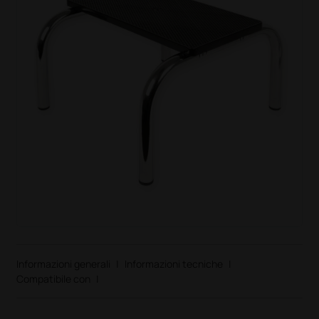
Informazioni generali
|
Informazioni tecniche
|
Compatibile con
|