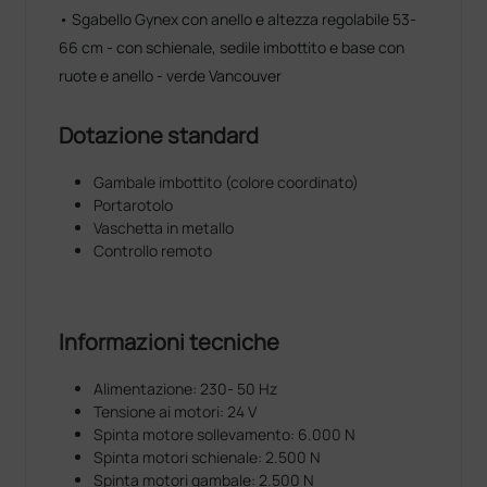
• Sgabello Gynex con anello e altezza regolabile 53-
66 cm - con schienale, sedile imbottito e base con
ruote e anello - verde Vancouver
Dotazione standard
Gambale imbottito (colore coordinato)
Portarotolo
Vaschetta in metallo
Controllo remoto
Informazioni tecniche
Alimentazione: 230- 50 Hz
Tensione ai motori: 24 V
Spinta motore sollevamento: 6.000 N
Spinta motori schienale: 2.500 N
Spinta motori gambale: 2.500 N