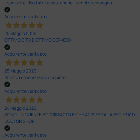
Il servizio e’ risultato buono, anche i tempi di consegna
Acquirente verificato
25 Maggio 2026
OTTIMO SITO E OTTIMO SERVIZIO
Acquirente verificato
25 Maggio 2026
Positiva esperienza di acquisto
Acquirente verificato
24 Maggio 2026
SONO UN CLIENTE SODDISFATTO E CHE APPREZZA LA SERIETA' DI
DOCTOR SHOP
Acquirente verificato