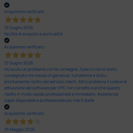
Acquirente verificato
12 Giugno 2026
facilità di acquisto e puntualità
Acquirente verificato
12 Giugno 2026
Ho avuto un problema con la consegna, il pacco non è stato
consegnato ma messo in giacenza. Il problema è stato
prontamente risolto dal servizio clienti. Altro problema il codice di
attivazione del software per il PC non corretto e anche questo
risolto in modo rapido professionale e immediato. Assistenza
super disponibile e professionale più che 5 stelle
Acquirente verificato
25 Maggio 2026