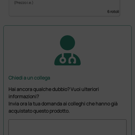
(Prezzo i.e.)
6 rotoli
Chiedi a un collega
Hai ancora qualche dubbio? Vuoi ulteriori
informazioni?
Invia ora la tua domanda ai colleghi che hanno già
acquistato questo prodotto.