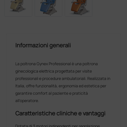
Informazioni generali
La poltrona Gynex Professional è una poltrona
ginecologica elettrica progettata per visite
professionali e procedure ambulatoriali. Realizzata in
Italia, offre funzionalità, ergonomia ed estetica per
garantire comfort al paziente e praticità
all'operatore.
Caratteristiche cliniche e vantaggi
Dotata di 3 motori indipendenti per regolazione