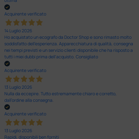
ottima
Acquirente verificato
14 Luglio 2026
Ho acquistato un ecografo da Doctor Shop e sono rimasto molto
soddisfatto dell'esperienza. Apparecchiatura di qualità, consegna
nei tempi previsti e un servizio clienti disponibile che ha risposto a
tutti i miei dubbi prima dell'acquisto. Consigliato
Acquirente verificato
13 Luglio 2026
Nulla da eccepire. Tutto estremamente chiaro e corretto,
dall’ordine alla consegna.
Acquirente verificato
13 Luglio 2026
Rapidi, disponibili ben forniti