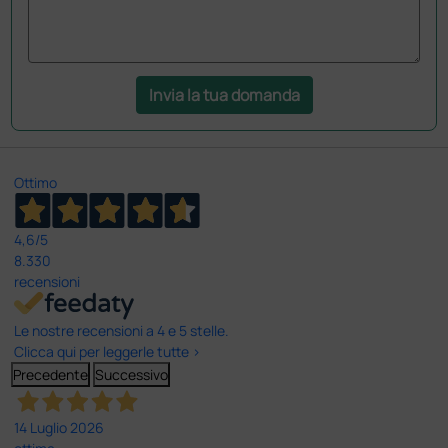
Invia la tua domanda
Ottimo
4,6
/5
8.330
recensioni
Le nostre recensioni a 4 e 5 stelle.
Clicca qui per leggerle tutte >
Precedente
Successivo
14 Luglio 2026