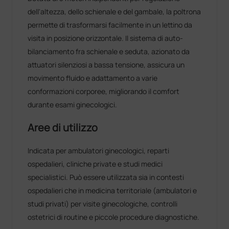
dell'altezza, dello schienale e del gambale, la poltrona
permette di trasformarsi facilmente in un lettino da
visita in posizione orizzontale. Il sistema di auto-
bilanciamento fra schienale e seduta, azionato da
attuatori silenziosi a bassa tensione, assicura un
movimento fluido e adattamento a varie
conformazioni corporee, migliorando il comfort
durante esami ginecologici.
Aree di utilizzo
Indicata per ambulatori ginecologici, reparti
ospedalieri, cliniche private e studi medici
specialistici. Può essere utilizzata sia in contesti
ospedalieri che in medicina territoriale (ambulatori e
studi privati) per visite ginecologiche, controlli
ostetrici di routine e piccole procedure diagnostiche.