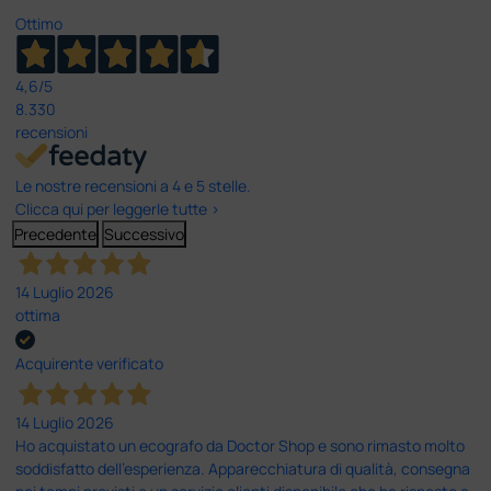
Ottimo
4,6
/5
8.330
recensioni
Le nostre recensioni a 4 e 5 stelle.
Clicca qui per leggerle tutte >
Precedente
Successivo
14 Luglio 2026
ottima
Acquirente verificato
14 Luglio 2026
Ho acquistato un ecografo da Doctor Shop e sono rimasto molto
soddisfatto dell'esperienza. Apparecchiatura di qualità, consegna