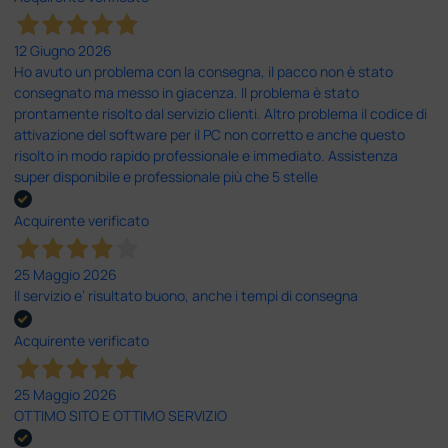
12 Giugno 2026
Ho avuto un problema con la consegna, il pacco non è stato
consegnato ma messo in giacenza. Il problema è stato
prontamente risolto dal servizio clienti. Altro problema il codice di
attivazione del software per il PC non corretto e anche questo
risolto in modo rapido professionale e immediato. Assistenza
super disponibile e professionale più che 5 stelle
Acquirente verificato
25 Maggio 2026
Il servizio e’ risultato buono, anche i tempi di consegna
Acquirente verificato
25 Maggio 2026
OTTIMO SITO E OTTIMO SERVIZIO