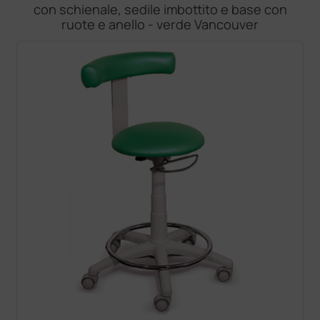
con schienale, sedile imbottito e base con
ruote e anello - verde Vancouver