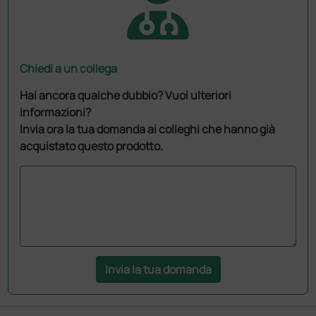
Chiedi a un collega
Hai ancora qualche dubbio? Vuoi ulteriori
informazioni?
Invia ora la tua domanda ai colleghi che hanno già
acquistato questo prodotto.
Invia la tua domanda