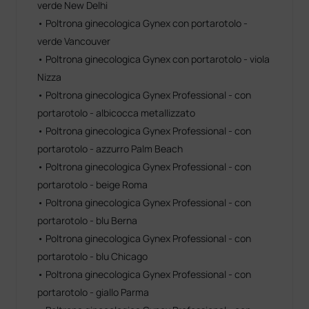
verde New Delhi
• Poltrona ginecologica Gynex con portarotolo -
verde Vancouver
• Poltrona ginecologica Gynex con portarotolo - viola
Nizza
• Poltrona ginecologica Gynex Professional - con
portarotolo - albicocca metallizzato
• Poltrona ginecologica Gynex Professional - con
portarotolo - azzurro Palm Beach
• Poltrona ginecologica Gynex Professional - con
portarotolo - beige Roma
• Poltrona ginecologica Gynex Professional - con
portarotolo - blu Berna
• Poltrona ginecologica Gynex Professional - con
portarotolo - blu Chicago
• Poltrona ginecologica Gynex Professional - con
portarotolo - giallo Parma