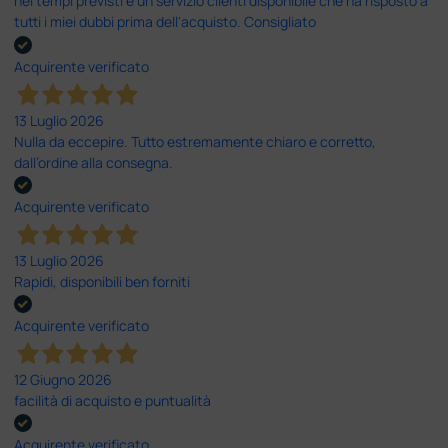
nei tempi previsti e un servizio clienti disponibile che ha risposto a
tutti i miei dubbi prima dell'acquisto. Consigliato
Acquirente verificato
13 Luglio 2026
Nulla da eccepire. Tutto estremamente chiaro e corretto,
dall’ordine alla consegna.
Acquirente verificato
13 Luglio 2026
Rapidi, disponibili ben forniti
Acquirente verificato
12 Giugno 2026
facilità di acquisto e puntualità
Acquirente verificato