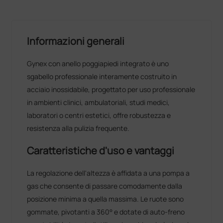
Informazioni generali
Gynex con anello poggiapiedi integrato è uno
sgabello professionale interamente costruito in
acciaio inossidabile, progettato per uso professionale
in ambienti clinici, ambulatoriali, studi medici,
laboratori o centri estetici, offre robustezza e
resistenza alla pulizia frequente.
Caratteristiche d'uso e vantaggi
La regolazione dell'altezza è affidata a una pompa a
gas che consente di passare comodamente dalla
posizione minima a quella massima. Le ruote sono
gommate, pivotanti a 360° e dotate di auto‑freno