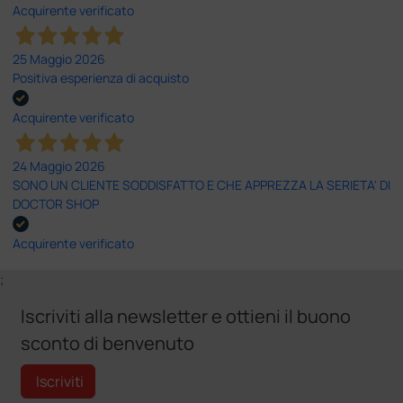
Acquirente verificato
25 Maggio 2026
Positiva esperienza di acquisto
Acquirente verificato
24 Maggio 2026
SONO UN CLIENTE SODDISFATTO E CHE APPREZZA LA SERIETA' DI
DOCTOR SHOP
Acquirente verificato
;
Iscriviti alla newsletter e ottieni il buono
sconto di benvenuto
Iscriviti