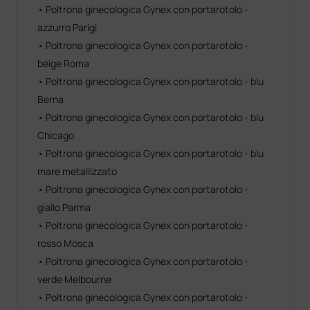
• Poltrona ginecologica Gynex con portarotolo -
azzurro Parigi
• Poltrona ginecologica Gynex con portarotolo -
beige Roma
• Poltrona ginecologica Gynex con portarotolo - blu
Berna
• Poltrona ginecologica Gynex con portarotolo - blu
Chicago
• Poltrona ginecologica Gynex con portarotolo - blu
mare metallizzato
• Poltrona ginecologica Gynex con portarotolo -
giallo Parma
• Poltrona ginecologica Gynex con portarotolo -
rosso Mosca
• Poltrona ginecologica Gynex con portarotolo -
verde Melbourne
• Poltrona ginecologica Gynex con portarotolo -