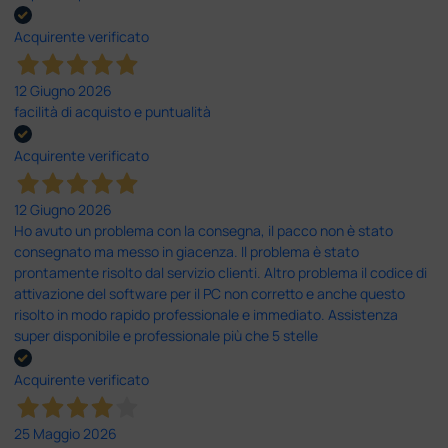
Acquirente verificato
12 Giugno 2026
facilità di acquisto e puntualità
Acquirente verificato
12 Giugno 2026
Ho avuto un problema con la consegna, il pacco non è stato
consegnato ma messo in giacenza. Il problema è stato
prontamente risolto dal servizio clienti. Altro problema il codice di
attivazione del software per il PC non corretto e anche questo
risolto in modo rapido professionale e immediato. Assistenza
super disponibile e professionale più che 5 stelle
Acquirente verificato
25 Maggio 2026