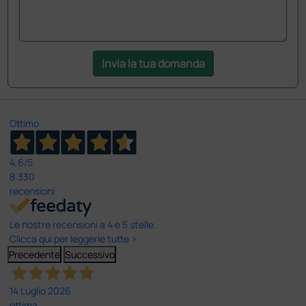
Invia la tua domanda
Ottimo
4,6
/5
8.330
recensioni
Le nostre recensioni a 4 e 5 stelle.
Clicca qui per leggerle tutte >
Precedente
Successivo
14 Luglio 2026
ottima