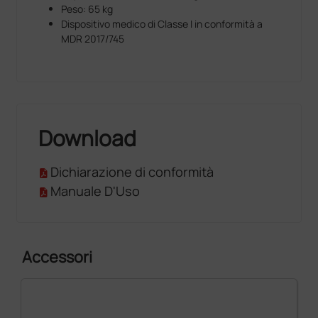
Peso: 65 kg
Dispositivo medico di Classe I in conformità a
MDR 2017/745
Download
Dichiarazione di conformità
Manuale D'Uso
Accessori