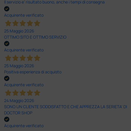
Il servizio e’ risultato buono, anche i tempi di consegna
Acquirente verificato
25 Maggio 2026
OTTIMO SITO E OTTIMO SERVIZIO
Acquirente verificato
25 Maggio 2026
Positiva esperienza di acquisto
Acquirente verificato
24 Maggio 2026
SONO UN CLIENTE SODDISFATTO E CHE APPREZZA LA SERIETA' DI
DOCTOR SHOP
Acquirente verificato