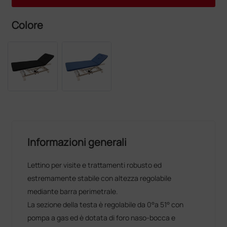
Colore
Informazioni generali
Lettino per visite e trattamenti robusto ed
estremamente stabile con altezza regolabile
mediante barra perimetrale.
La sezione della testa è regolabile da 0°a 51° con
pompa a gas ed è dotata di foro naso-bocca e