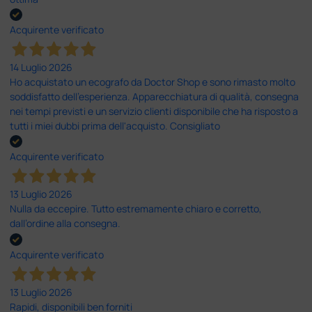
Acquirente verificato
14 Luglio 2026
Ho acquistato un ecografo da Doctor Shop e sono rimasto molto
soddisfatto dell'esperienza. Apparecchiatura di qualità, consegna
nei tempi previsti e un servizio clienti disponibile che ha risposto a
tutti i miei dubbi prima dell'acquisto. Consigliato
Acquirente verificato
13 Luglio 2026
Nulla da eccepire. Tutto estremamente chiaro e corretto,
dall’ordine alla consegna.
Acquirente verificato
13 Luglio 2026
Rapidi, disponibili ben forniti