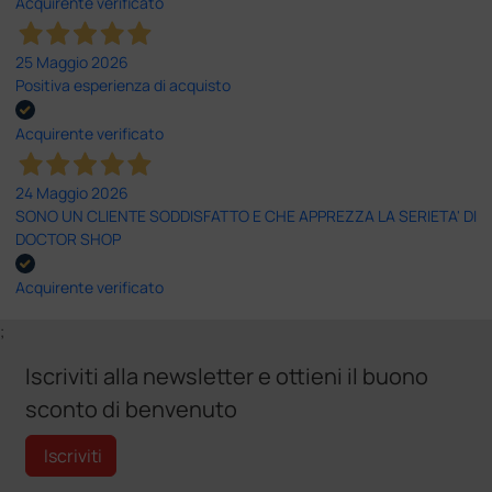
Acquirente verificato
25 Maggio 2026
Positiva esperienza di acquisto
Acquirente verificato
24 Maggio 2026
SONO UN CLIENTE SODDISFATTO E CHE APPREZZA LA SERIETA' DI
DOCTOR SHOP
Acquirente verificato
;
Iscriviti alla newsletter e ottieni il buono
sconto di benvenuto
Iscriviti