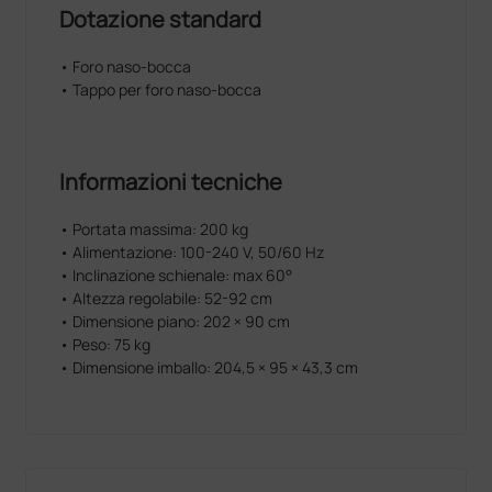
Dotazione standard
• Foro naso-bocca
• Tappo per foro naso-bocca
Informazioni tecniche
• Portata massima: 200 kg
• Alimentazione: 100-240 V, 50/60 Hz
• Inclinazione schienale: max 60°
• Altezza regolabile: 52-92 cm
• Dimensione piano: 202 × 90 cm
• Peso: 75 kg
• Dimensione imballo: 204,5 × 95 × 43,3 cm