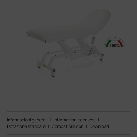
Informazioni generali
|
Informazioni tecniche
|
Dotazione standard
|
Compatibile con
|
Download
|