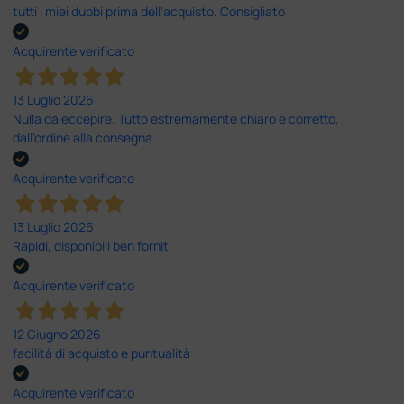
tutti i miei dubbi prima dell'acquisto. Consigliato
Acquirente verificato
13 Luglio 2026
Nulla da eccepire. Tutto estremamente chiaro e corretto,
dall’ordine alla consegna.
Acquirente verificato
13 Luglio 2026
Rapidi, disponibili ben forniti
Acquirente verificato
12 Giugno 2026
facilità di acquisto e puntualità
Acquirente verificato