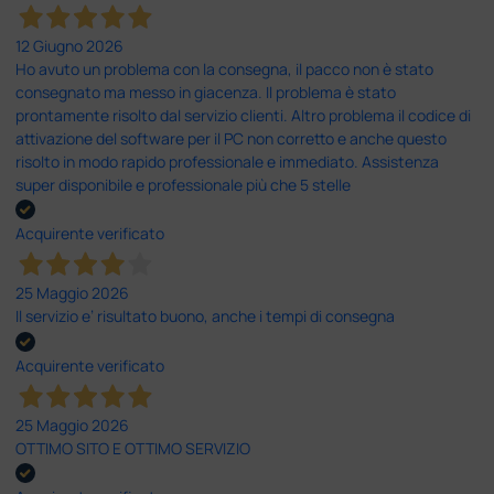
12 Giugno 2026
Ho avuto un problema con la consegna, il pacco non è stato
consegnato ma messo in giacenza. Il problema è stato
prontamente risolto dal servizio clienti. Altro problema il codice di
attivazione del software per il PC non corretto e anche questo
risolto in modo rapido professionale e immediato. Assistenza
super disponibile e professionale più che 5 stelle
Acquirente verificato
25 Maggio 2026
Il servizio e’ risultato buono, anche i tempi di consegna
Acquirente verificato
25 Maggio 2026
OTTIMO SITO E OTTIMO SERVIZIO