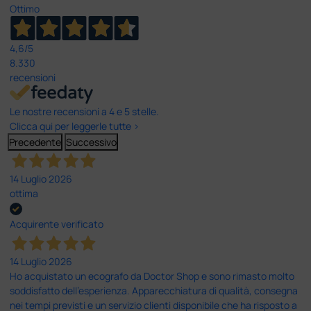
Ottimo
4,6
/5
8.330
recensioni
Le nostre recensioni a 4 e 5 stelle.
Clicca qui per leggerle tutte >
Precedente
Successivo
14 Luglio 2026
ottima
Acquirente verificato
14 Luglio 2026
Ho acquistato un ecografo da Doctor Shop e sono rimasto molto
soddisfatto dell'esperienza. Apparecchiatura di qualità, consegna
nei tempi previsti e un servizio clienti disponibile che ha risposto a