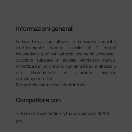
Informazioni generali
Lettino Lytus con altezza e schienale regolabili
elettricamente tramite l'ausilio di 2 motori
indipendenti (uno per l'altezza, uno per lo schienale).
Struttura tubolare in acciaio verniciato bianco.
Imbottitura in poliuretano con densità 25 e altezza 5
cm. Rivestimento in similpelle lavabile,
autostinguente 1IM.
Portarotolo non incluso. Made in Italy.
Compatibile con
• Portarotolo per lettino Lytus con piano da 80/90
cm