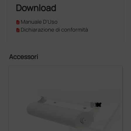
Download
Manuale D'Uso
Dichiarazione di conformità
Accessori