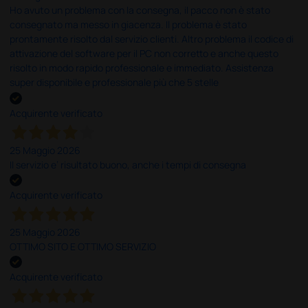
Ho avuto un problema con la consegna, il pacco non è stato
consegnato ma messo in giacenza. Il problema è stato
prontamente risolto dal servizio clienti. Altro problema il codice di
attivazione del software per il PC non corretto e anche questo
risolto in modo rapido professionale e immediato. Assistenza
super disponibile e professionale più che 5 stelle
Acquirente verificato
25 Maggio 2026
Il servizio e’ risultato buono, anche i tempi di consegna
Acquirente verificato
25 Maggio 2026
OTTIMO SITO E OTTIMO SERVIZIO
Acquirente verificato