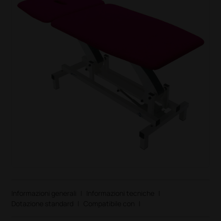
Informazioni generali
|
Informazioni tecniche
|
Dotazione standard
|
Compatibile con
|