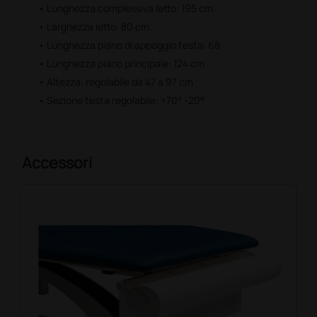
• Lunghezza complessiva letto: 195 cm.
• Larghezza letto: 80 cm.
• Lunghezza piano di appoggio testa: 68
• Lunghezza piano principale: 124 cm
• Altezza: regolabile da 47 a 97 cm
• Sezione testa regolabile: +70° -20°
Accessori