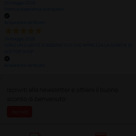
25 Maggio 2026
Positiva esperienza di acquisto
Acquirente verificato
24 Maggio 2026
SONO UN CLIENTE SODDISFATTO E CHE APPREZZA LA SERIETA' DI
DOCTOR SHOP
Acquirente verificato
;
Iscriviti alla newsletter e ottieni il buono
sconto di benvenuto
Iscriviti