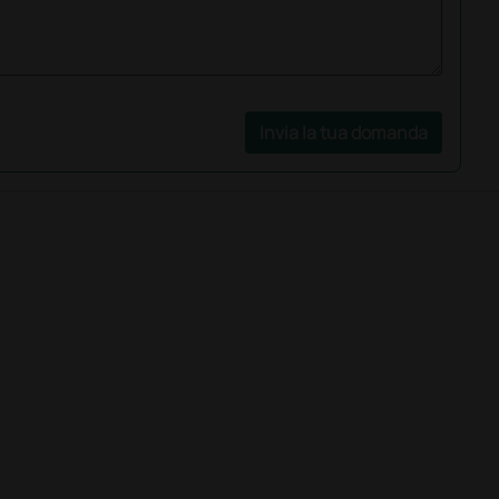
Invia la tua domanda