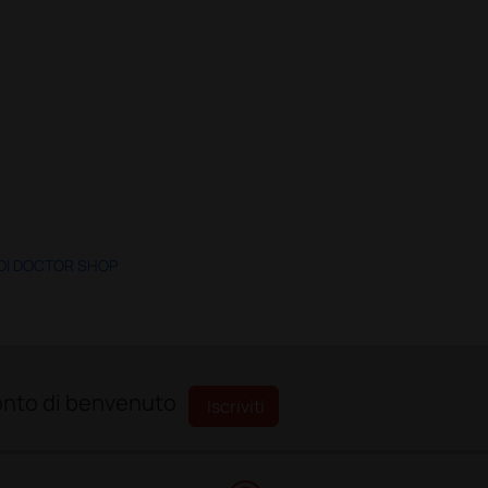
 DI DOCTOR SHOP
sconto di benvenuto
Iscriviti