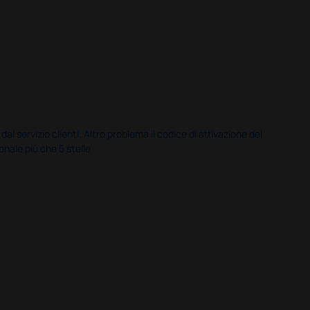
servizio clienti. Altro problema il codice di attivazione del
nale più che 5 stelle