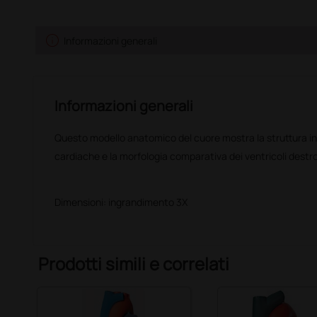
info
Informazioni generali
Informazioni generali
Questo modello anatomico del cuore mostra la struttura in
cardiache e la morfologia comparativa dei ventricoli destro 
Dimensioni: ingrandimento 3X
Prodotti simili e correlati