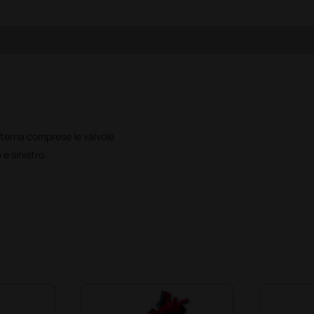
terna comprese le valvole
e sinistro.