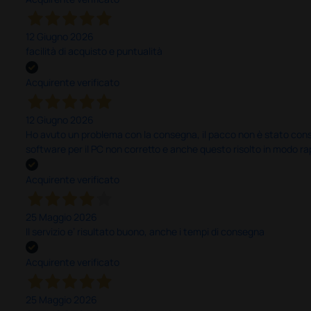
12 Giugno 2026
facilità di acquisto e puntualità
Acquirente verificato
12 Giugno 2026
Ho avuto un problema con la consegna, il pacco non è stato conseg
software per il PC non corretto e anche questo risolto in modo ra
Acquirente verificato
25 Maggio 2026
Il servizio e’ risultato buono, anche i tempi di consegna
Acquirente verificato
25 Maggio 2026