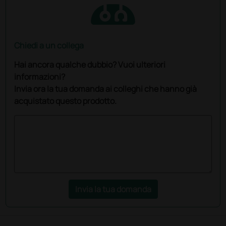
Chiedi a un collega
Hai ancora qualche dubbio? Vuoi ulteriori
informazioni?
Invia ora la tua domanda ai colleghi che hanno già
acquistato questo prodotto.
Invia la tua domanda