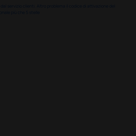
servizio clienti. Altro problema il codice di attivazione del
nale più che 5 stelle