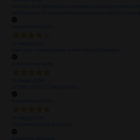
Ho avuto un problema con la consegna, il pacco non è stato conseg
software per il PC non corretto e anche questo risolto in modo ra
Acquirente verificato
25 Maggio 2026
Il servizio e’ risultato buono, anche i tempi di consegna
Acquirente verificato
25 Maggio 2026
OTTIMO SITO E OTTIMO SERVIZIO
Acquirente verificato
25 Maggio 2026
Positiva esperienza di acquisto
Acquirente verificato