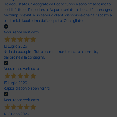
Ho acquistato un ecografo da Doctor Shop e sono rimasto molto
soddisfatto dell'esperienza. Apparecchiatura di qualità, consegna
nei tempi previsti e un servizio clienti disponibile che ha risposto a
tutti i miei dubbi prima dell'acquisto. Consigliato
Acquirente verificato
13 Luglio 2026
Nulla da eccepire. Tutto estremamente chiaro e corretto,
dall’ordine alla consegna.
Acquirente verificato
13 Luglio 2026
Rapidi, disponibili ben forniti
Acquirente verificato
12 Giugno 2026