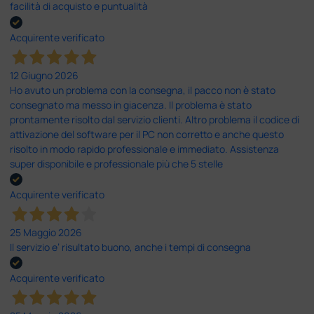
facilità di acquisto e puntualità
Acquirente verificato
12 Giugno 2026
Ho avuto un problema con la consegna, il pacco non è stato
consegnato ma messo in giacenza. Il problema è stato
prontamente risolto dal servizio clienti. Altro problema il codice di
attivazione del software per il PC non corretto e anche questo
risolto in modo rapido professionale e immediato. Assistenza
super disponibile e professionale più che 5 stelle
Acquirente verificato
25 Maggio 2026
Il servizio e’ risultato buono, anche i tempi di consegna
Acquirente verificato