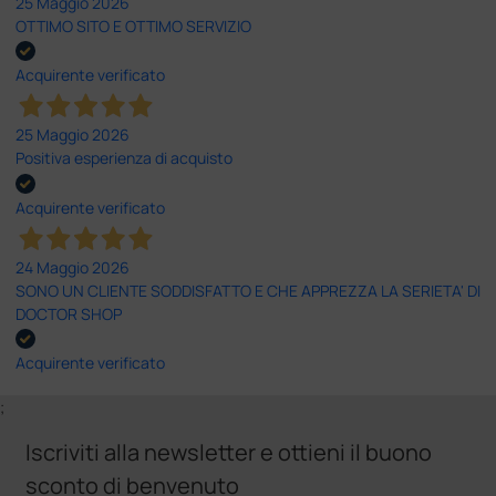
25 Maggio 2026
OTTIMO SITO E OTTIMO SERVIZIO
Acquirente verificato
25 Maggio 2026
Positiva esperienza di acquisto
Acquirente verificato
24 Maggio 2026
SONO UN CLIENTE SODDISFATTO E CHE APPREZZA LA SERIETA' DI
DOCTOR SHOP
Acquirente verificato
;
Iscriviti alla newsletter e ottieni il buono
sconto di benvenuto