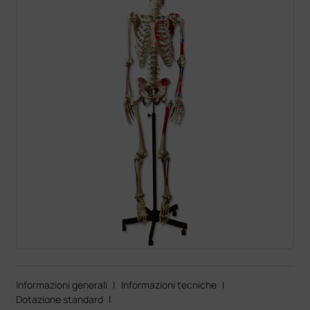
Informazioni generali
|
Informazioni tecniche
|
Dotazione standard
|