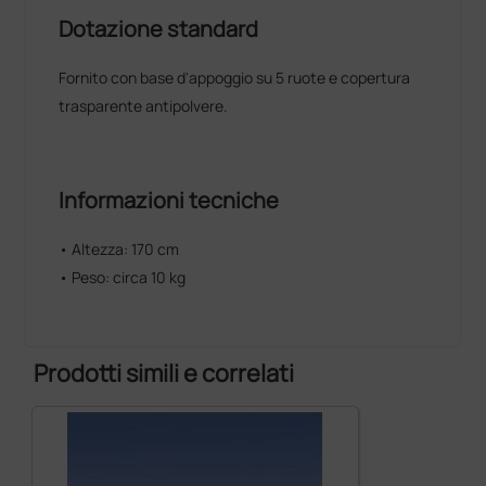
Dotazione standard
Fornito con base d'appoggio su 5 ruote e copertura
trasparente antipolvere.
Informazioni tecniche
• Altezza: 170 cm
• Peso: circa 10 kg
Prodotti simili e correlati