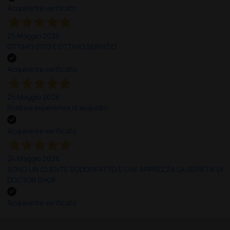
Acquirente verificato
25 Maggio 2026
OTTIMO SITO E OTTIMO SERVIZIO
Acquirente verificato
25 Maggio 2026
Positiva esperienza di acquisto
Acquirente verificato
24 Maggio 2026
SONO UN CLIENTE SODDISFATTO E CHE APPREZZA LA SERIETA' DI
DOCTOR SHOP
Acquirente verificato
;