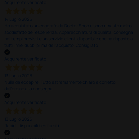
Acquirente verificato
14 Luglio 2026
Ho acquistato un ecografo da Doctor Shop e sono rimasto molto
soddisfatto dell'esperienza. Apparecchiatura di qualità, consegna
nei tempi previsti e un servizio clienti disponibile che ha risposto a
tutti i miei dubbi prima dell'acquisto. Consigliato
Acquirente verificato
13 Luglio 2026
Nulla da eccepire. Tutto estremamente chiaro e corretto,
dall’ordine alla consegna.
Acquirente verificato
13 Luglio 2026
Rapidi, disponibili ben forniti