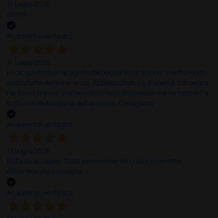
14 Luglio 2026
ottima
Acquirente verificato
14 Luglio 2026
Ho acquistato un ecografo da Doctor Shop e sono rimasto molto
soddisfatto dell'esperienza. Apparecchiatura di qualità, consegna
nei tempi previsti e un servizio clienti disponibile che ha risposto a
tutti i miei dubbi prima dell'acquisto. Consigliato
Acquirente verificato
13 Luglio 2026
Nulla da eccepire. Tutto estremamente chiaro e corretto,
dall’ordine alla consegna.
Acquirente verificato