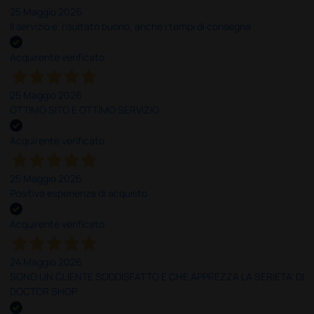
25 Maggio 2026
Il servizio e’ risultato buono, anche i tempi di consegna
Acquirente verificato
25 Maggio 2026
OTTIMO SITO E OTTIMO SERVIZIO
Acquirente verificato
25 Maggio 2026
Positiva esperienza di acquisto
Acquirente verificato
24 Maggio 2026
SONO UN CLIENTE SODDISFATTO E CHE APPREZZA LA SERIETA' DI
DOCTOR SHOP