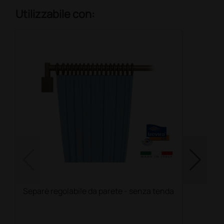
Utilizzabile con:
Separè regolabile da parete - senza tenda