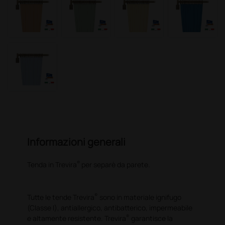
Informazioni generali
®
Tenda in Trevira
per separè da parete.
®
Tutte le tende Trevira
sono in materiale ignifugo
(Classe I), antiallergico, antibatterico, impermeabile
®
e altamente resistente. Trevira
garantisce la