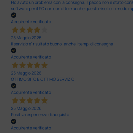
Ho avuto un problema con la consegna, il pacco non è stato conseg
software per il PC non corretto e anche questo risolto in modo ra
Acquirente verificato
25 Maggio 2026
Il servizio e’ risultato buono, anche i tempi di consegna
Acquirente verificato
25 Maggio 2026
OTTIMO SITO E OTTIMO SERVIZIO
Acquirente verificato
25 Maggio 2026
Positiva esperienza di acquisto
Acquirente verificato