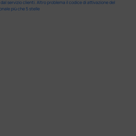
servizio clienti. Altro problema il codice di attivazione del
nale più che 5 stelle