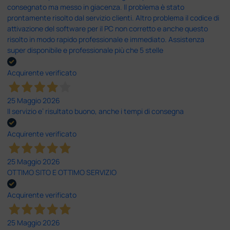
consegnato ma messo in giacenza. Il problema è stato
prontamente risolto dal servizio clienti. Altro problema il codice di
attivazione del software per il PC non corretto e anche questo
risolto in modo rapido professionale e immediato. Assistenza
super disponibile e professionale più che 5 stelle
Acquirente verificato
25 Maggio 2026
Il servizio e’ risultato buono, anche i tempi di consegna
Acquirente verificato
25 Maggio 2026
OTTIMO SITO E OTTIMO SERVIZIO
Acquirente verificato
25 Maggio 2026