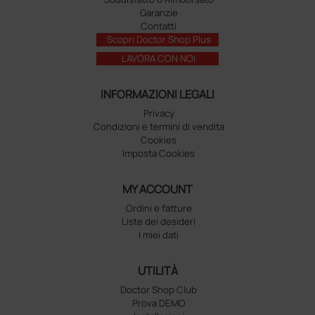
Garanzie
Contatti
Scopri Doctor Shop Plus
LAVORA CON NOI
INFORMAZIONI LEGALI
Privacy
Condizioni e termini di vendita
Cookies
Imposta Cookies
MY ACCOUNT
Ordini e fatture
Liste dei desideri
I miei dati
UTILITÀ
Doctor Shop Club
Prova DEMO