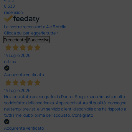
8.330
recensioni
Le nostre recensioni a 4 e 5 stelle.
Clicca qui per leggerle tutte >
Precedente
Successivo
14 Luglio 2026
ottima
Acquirente verificato
14 Luglio 2026
Ho acquistato un ecografo da Doctor Shop e sono rimasto molto
soddisfatto dell'esperienza. Apparecchiatura di qualità, consegna
nei tempi previsti e un servizio clienti disponibile che ha risposto a
tutti i miei dubbi prima dell'acquisto. Consigliato
Acquirente verificato