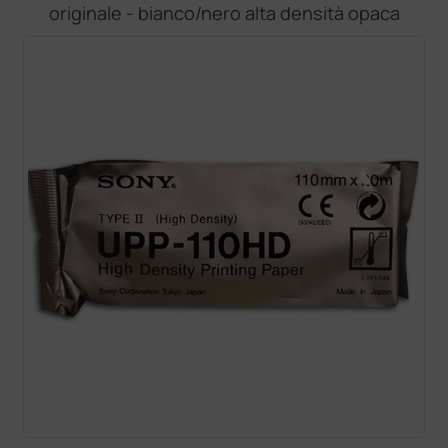
originale - bianco/nero alta densità opaca