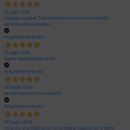
13 Luglio 2026
Nulla da eccepire. Tutto estremamente chiaro e corretto,
dall’ordine alla consegna.
Acquirente verificato
13 Luglio 2026
Rapidi, disponibili ben forniti
Acquirente verificato
12 Giugno 2026
facilità di acquisto e puntualità
Acquirente verificato
12 Giugno 2026
Ho avuto un problema con la consegna, il pacco non è stato