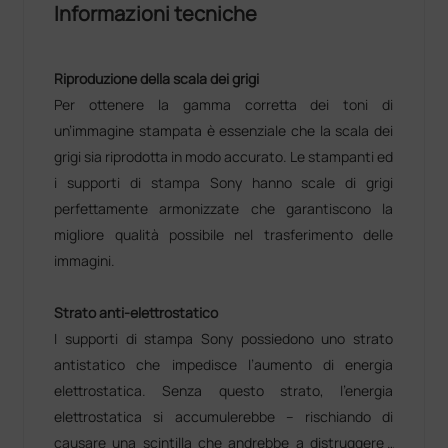
Informazioni tecniche
Riproduzione della scala dei grigi
Per ottenere la gamma corretta dei toni di
un’immagine stampata è essenziale che la scala dei
grigi sia riprodotta in modo accurato. Le stampanti ed
i supporti di stampa Sony hanno scale di grigi
perfettamente armonizzate che garantiscono la
migliore qualità possibile nel trasferimento delle
immagini.
Strato anti-elettrostatico
I supporti di stampa Sony possiedono uno strato
antistatico che impedisce l’aumento di energia
elettrostatica. Senza questo strato, l’energia
elettrostatica si accumulerebbe – rischiando di
causare una scintilla che andrebbe a distruggere i