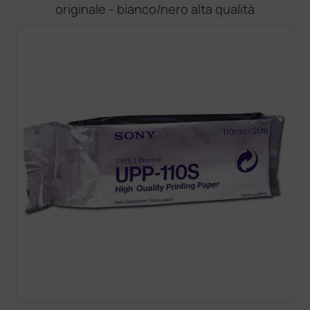
originale - bianco/nero alta qualità