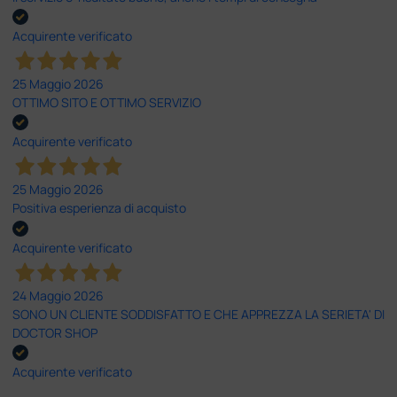
Acquirente verificato
25 Maggio 2026
OTTIMO SITO E OTTIMO SERVIZIO
Acquirente verificato
25 Maggio 2026
Positiva esperienza di acquisto
Acquirente verificato
24 Maggio 2026
SONO UN CLIENTE SODDISFATTO E CHE APPREZZA LA SERIETA' DI
DOCTOR SHOP
Acquirente verificato