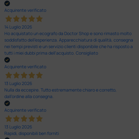
Acquirente verificato
14 Luglio 2026
Ho acquistato un ecografo da Doctor Shop e sono rimasto molto
soddisfatto dell'esperienza. Apparecchiatura di qualità, consegna
nei tempi previsti e un servizio clienti disponibile che ha risposto a
tutti i miei dubbi prima dell'acquisto. Consigliato
Acquirente verificato
13 Luglio 2026
Nulla da eccepire. Tutto estremamente chiaro e corretto,
dall’ordine alla consegna.
Acquirente verificato
13 Luglio 2026
Rapidi, disponibili ben forniti