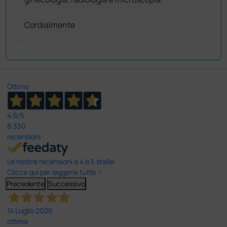
Cordialmente
Ottimo
4,6
/5
8.330
recensioni
Le nostre recensioni a 4 e 5 stelle.
Clicca qui per leggerle tutte >
Precedente
Successivo
14 Luglio 2026
ottima