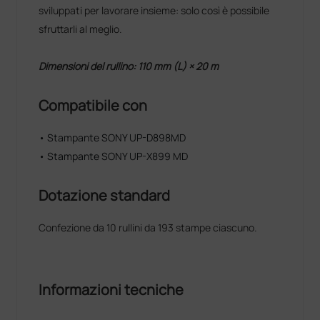
sviluppati per lavorare insieme: solo così è possibile
sfruttarli al meglio.
Dimensioni del rullino: 110 mm (L) × 20 m
Compatibile con
• Stampante SONY UP-D898MD
• Stampante SONY UP-X899 MD
Dotazione standard
Confezione da 10 rullini da 193 stampe ciascuno.
Informazioni tecniche