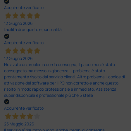
Acquirente verificato
12 Giugno 2026
facilità di acquisto e puntualità
Acquirente verificato
12 Giugno 2026
Ho avuto un problema con la consegna, il pacco non è stato
consegnato ma messo in giacenza. Il problema è stato
prontamente risolto dal servizio clienti. Altro problema il codice di
attivazione del software per il PC non corretto e anche questo
risolto in modo rapido professionale e immediato. Assistenza
super disponibile e professionale più che 5 stelle
Acquirente verificato
25 Maggio 2026
Il servizio e’ risultato buono, anche i tempi di consegna