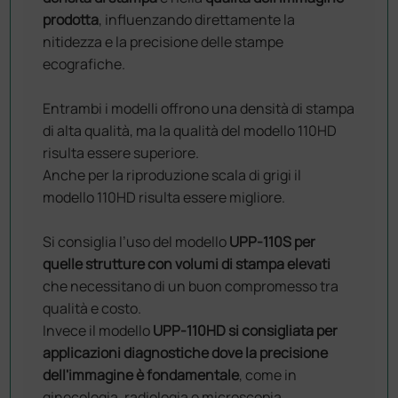
prodotta
, influenzando direttamente la
nitidezza e la precisione delle stampe
ecografiche.
Entrambi i modelli offrono una densità di stampa
di alta qualità, ma la qualità del modello 110HD
risulta essere superiore.
Anche per la riproduzione scala di grigi il
modello 110HD risulta essere migliore.
Si consiglia l’uso del modello
UPP-110S per
quelle strutture con volumi di stampa elevati
che necessitano di un buon compromesso tra
qualità e costo.
Invece il modello
UPP-110HD si consigliata per
applicazioni diagnostiche dove la precisione
dell'immagine è fondamentale
, come in
ginecologia, radiologia e microscopia.