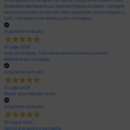
soddisfatto dell'esperienza. Apparecchiatura di qualità, consegna
nei tempi previsti e un servizio clienti disponibile che ha risposto a
tutti i miei dubbi prima dell'acquisto. Consigliato
Acquirente verificato
13 Luglio 2026
Nulla da eccepire. Tutto estremamente chiaro e corretto,
dall’ordine alla consegna.
Acquirente verificato
13 Luglio 2026
Rapidi, disponibili ben forniti
Acquirente verificato
12 Giugno 2026
facilità di acquisto e puntualità