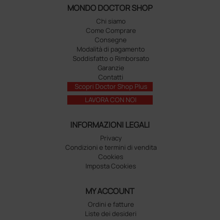
MONDO DOCTOR SHOP
Chi siamo
Come Comprare
Consegne
Modalità di pagamento
Soddisfatto o Rimborsato
Garanzie
Contatti
Scopri Doctor Shop Plus
LAVORA CON NOI
INFORMAZIONI LEGALI
Privacy
Condizioni e termini di vendita
Cookies
Imposta Cookies
MY ACCOUNT
Ordini e fatture
Liste dei desideri