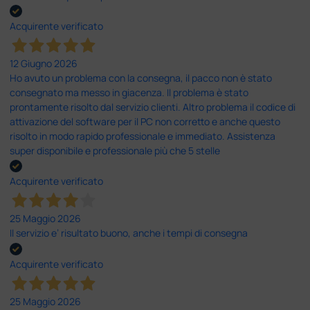
Acquirente verificato
12 Giugno 2026
Ho avuto un problema con la consegna, il pacco non è stato
consegnato ma messo in giacenza. Il problema è stato
prontamente risolto dal servizio clienti. Altro problema il codice di
attivazione del software per il PC non corretto e anche questo
risolto in modo rapido professionale e immediato. Assistenza
super disponibile e professionale più che 5 stelle
Acquirente verificato
25 Maggio 2026
Il servizio e’ risultato buono, anche i tempi di consegna
Acquirente verificato
25 Maggio 2026