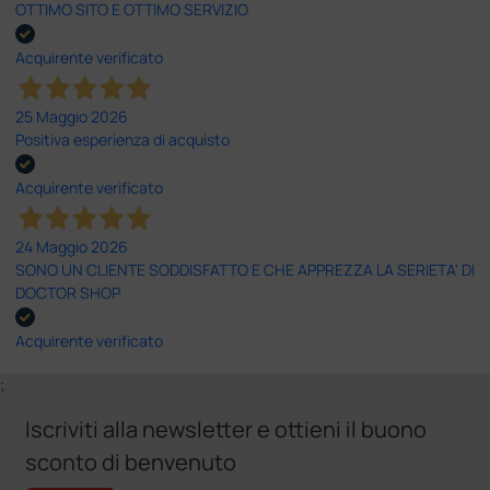
OTTIMO SITO E OTTIMO SERVIZIO
Acquirente verificato
25 Maggio 2026
Positiva esperienza di acquisto
Acquirente verificato
24 Maggio 2026
SONO UN CLIENTE SODDISFATTO E CHE APPREZZA LA SERIETA' DI
DOCTOR SHOP
Acquirente verificato
;
Iscriviti alla newsletter e ottieni il buono
sconto di benvenuto