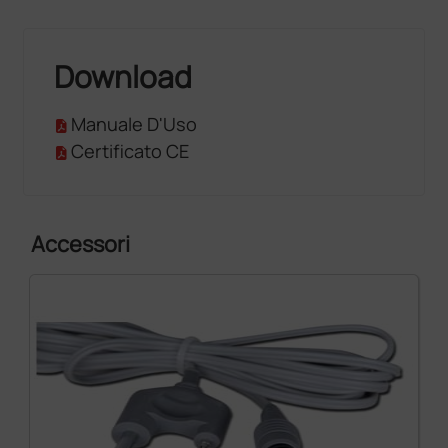
Download
Manuale D'Uso
Certificato CE
Accessori