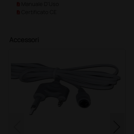
Manuale D'Uso
Certificato CE
Accessori