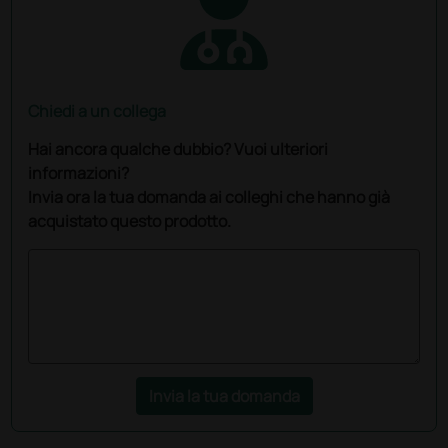
Chiedi a un collega
Hai ancora qualche dubbio? Vuoi ulteriori
informazioni?
Invia ora la tua domanda ai colleghi che hanno già
acquistato questo prodotto.
Invia la tua domanda