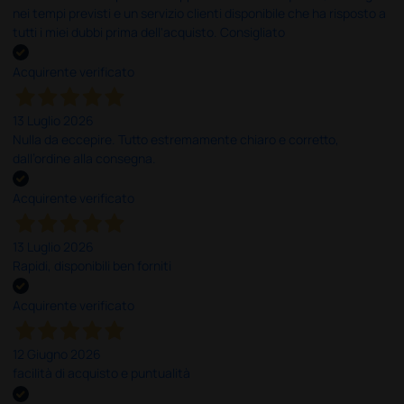
nei tempi previsti e un servizio clienti disponibile che ha risposto a
tutti i miei dubbi prima dell'acquisto. Consigliato
Acquirente verificato
13 Luglio 2026
Nulla da eccepire. Tutto estremamente chiaro e corretto,
dall’ordine alla consegna.
Acquirente verificato
13 Luglio 2026
Rapidi, disponibili ben forniti
Acquirente verificato
12 Giugno 2026
facilità di acquisto e puntualità