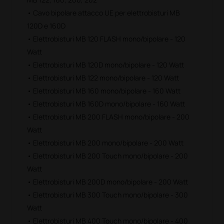
• Cavo bipolare attacco UE per elettrobisturi MB
120D e 160D
• Elettrobisturi MB 120 FLASH mono/bipolare - 120
Watt
• Elettrobisturi MB 120D mono/bipolare - 120 Watt
• Elettrobisturi MB 122 mono/bipolare - 120 Watt
• Elettrobisturi MB 160 mono/bipolare - 160 Watt
• Elettrobisturi MB 160D mono/bipolare - 160 Watt
• Elettrobisturi MB 200 FLASH mono/bipolare - 200
Watt
• Elettrobisturi MB 200 mono/bipolare - 200 Watt
• Elettrobisturi MB 200 Touch mono/bipolare - 200
Watt
• Elettrobisturi MB 200D mono/bipolare - 200 Watt
• Elettrobisturi MB 300 Touch mono/bipolare - 300
Watt
• Elettrobisturi MB 400 Touch mono/bipolare - 400