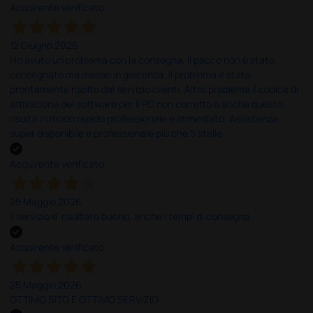
Acquirente verificato
12 Giugno 2026
Ho avuto un problema con la consegna, il pacco non è stato
consegnato ma messo in giacenza. Il problema è stato
prontamente risolto dal servizio clienti. Altro problema il codice di
attivazione del software per il PC non corretto e anche questo
risolto in modo rapido professionale e immediato. Assistenza
super disponibile e professionale più che 5 stelle
Acquirente verificato
25 Maggio 2026
Il servizio e’ risultato buono, anche i tempi di consegna
Acquirente verificato
25 Maggio 2026
OTTIMO SITO E OTTIMO SERVIZIO