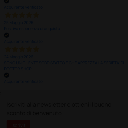
Acquirente verificato
25 Maggio 2026
Positiva esperienza di acquisto
Acquirente verificato
24 Maggio 2026
SONO UN CLIENTE SODDISFATTO E CHE APPREZZA LA SERIETA' DI
DOCTOR SHOP
Acquirente verificato
;
Iscriviti alla newsletter e ottieni il buono
sconto di benvenuto
Iscriviti