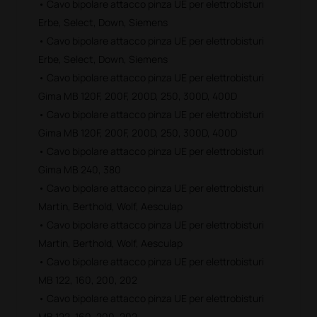
• Cavo bipolare attacco pinza UE per elettrobisturi
Erbe, Select, Down, Siemens
• Cavo bipolare attacco pinza UE per elettrobisturi
Erbe, Select, Down, Siemens
• Cavo bipolare attacco pinza UE per elettrobisturi
Gima MB 120F, 200F, 200D, 250, 300D, 400D
• Cavo bipolare attacco pinza UE per elettrobisturi
Gima MB 120F, 200F, 200D, 250, 300D, 400D
• Cavo bipolare attacco pinza UE per elettrobisturi
Gima MB 240, 380
• Cavo bipolare attacco pinza UE per elettrobisturi
Martin, Berthold, Wolf, Aesculap
• Cavo bipolare attacco pinza UE per elettrobisturi
Martin, Berthold, Wolf, Aesculap
• Cavo bipolare attacco pinza UE per elettrobisturi
MB 122, 160, 200, 202
• Cavo bipolare attacco pinza UE per elettrobisturi
MB 122, 160, 200, 202