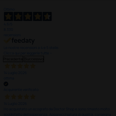
Ottimo
4,6
/5
8.330
recensioni
Le nostre recensioni a 4 e 5 stelle.
Clicca qui per leggerle tutte >
Precedente
Successivo
14 Luglio 2026
ottima
Acquirente verificato
14 Luglio 2026
Ho acquistato un ecografo da Doctor Shop e sono rimasto molto
soddisfatto dell'esperienza. Apparecchiatura di qualità, consegna