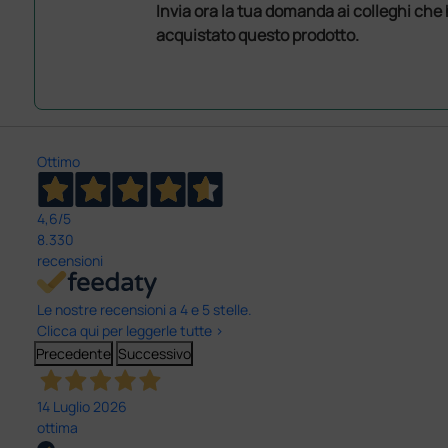
Invia ora la tua domanda ai colleghi che
acquistato questo prodotto.
Ottimo
4,6
/5
8.330
recensioni
Le nostre recensioni a 4 e 5 stelle.
Clicca qui per leggerle tutte >
Precedente
Successivo
14 Luglio 2026
ottima