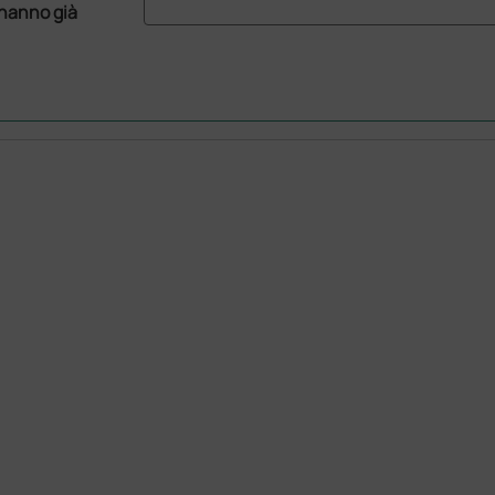
 hanno già