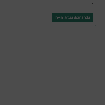
Invia la tua domanda