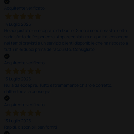
Acquirente verificato
14 Luglio 2026
Ho acquistato un ecografo da Doctor Shop e sono rimasto molto
soddisfatto dell'esperienza. Apparecchiatura di qualità, consegna
nei tempi previsti e un servizio clienti disponibile che ha risposto a
tutti i miei dubbi prima dell'acquisto. Consigliato
Acquirente verificato
13 Luglio 2026
Nulla da eccepire. Tutto estremamente chiaro e corretto,
dall’ordine alla consegna.
Acquirente verificato
13 Luglio 2026
Rapidi, disponibili ben forniti