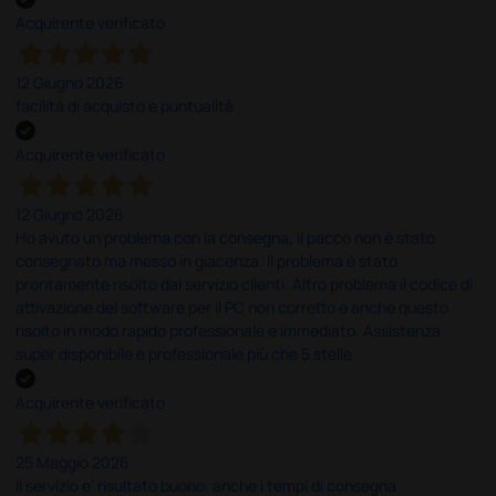
Acquirente verificato
12 Giugno 2026
facilità di acquisto e puntualità
Acquirente verificato
12 Giugno 2026
Ho avuto un problema con la consegna, il pacco non è stato
consegnato ma messo in giacenza. Il problema è stato
prontamente risolto dal servizio clienti. Altro problema il codice di
attivazione del software per il PC non corretto e anche questo
risolto in modo rapido professionale e immediato. Assistenza
super disponibile e professionale più che 5 stelle
Acquirente verificato
25 Maggio 2026
Il servizio e’ risultato buono, anche i tempi di consegna