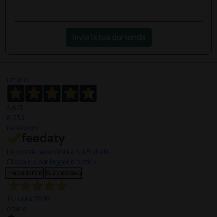
Invia la tua domanda
Ottimo
4,6
/5
8.330
recensioni
Le nostre recensioni a 4 e 5 stelle.
Clicca qui per leggerle tutte >
Precedente
Successivo
14 Luglio 2026
ottima