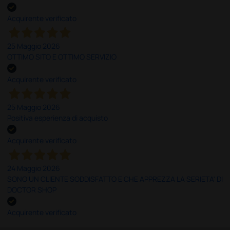
Acquirente verificato
25 Maggio 2026
OTTIMO SITO E OTTIMO SERVIZIO
Acquirente verificato
25 Maggio 2026
Positiva esperienza di acquisto
Acquirente verificato
24 Maggio 2026
SONO UN CLIENTE SODDISFATTO E CHE APPREZZA LA SERIETA' DI
DOCTOR SHOP
Acquirente verificato