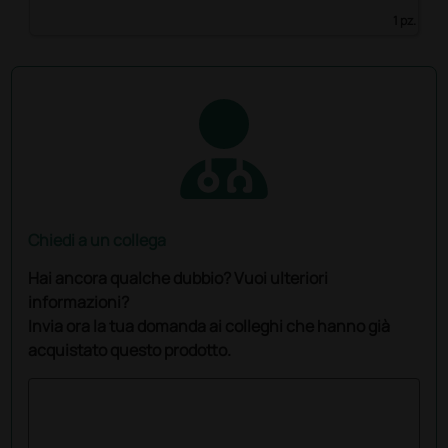
1 pz.
Chiedi a un collega
Hai ancora qualche dubbio? Vuoi ulteriori
informazioni?
Invia ora la tua domanda ai colleghi che hanno già
acquistato questo prodotto.