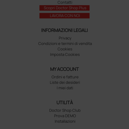
Contatti
Scopri Doctor Shop Plus
LAVORA CON NOI
INFORMAZIONI LEGALI
Privacy
Condizioni e termini di vendita
Cookies
Imposta Cookies
MY ACCOUNT
Ordini e fatture
Liste dei desideri
I miei dati
UTILITÀ
Doctor Shop Club
Prova DEMO
Installazioni