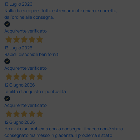
13 Luglio 2026
Nulla da eccepire. Tutto estremamente chiaro e corretto,
dall’ordine alla consegna.
Acquirente verificato
13 Luglio 2026
Rapidi, disponibili ben forniti
Acquirente verificato
12 Giugno 2026
facilità di acquisto e puntualità
Acquirente verificato
12 Giugno 2026
Ho avuto un problema con la consegna, il pacco non è stato
consegnato ma messo in giacenza. Il problema è stato