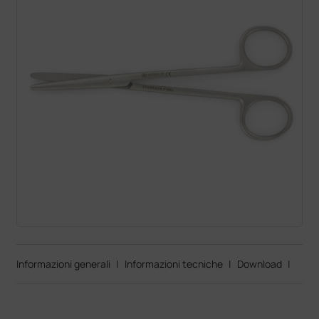
Informazioni generali
|
Informazioni tecniche
|
Download
|