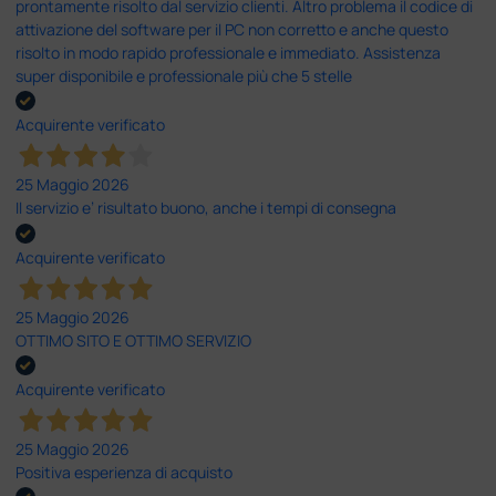
prontamente risolto dal servizio clienti. Altro problema il codice di
attivazione del software per il PC non corretto e anche questo
risolto in modo rapido professionale e immediato. Assistenza
super disponibile e professionale più che 5 stelle
Acquirente verificato
25 Maggio 2026
Il servizio e’ risultato buono, anche i tempi di consegna
Acquirente verificato
25 Maggio 2026
OTTIMO SITO E OTTIMO SERVIZIO
Acquirente verificato
25 Maggio 2026
Positiva esperienza di acquisto