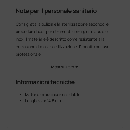
Note per il personale sanitario
Consigliata la pulizia e la sterilizzazione secondo le
procedure locali per strumenti chirurgici in acciaio
inox; il materiale è descritto come resistente alla
corrosione dopo la sterilizzazione. Prodotto per uso
professionale.
Mostra altro
Informazioni tecniche
Materiale: acciaio inossidabile
Lunghezza: 14,5 cm