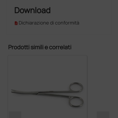
Download
Dichiarazione di conformità
Prodotti simili e correlati