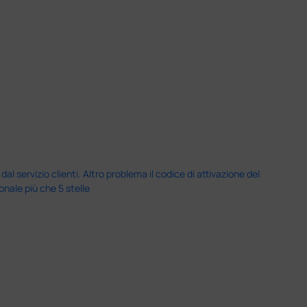
servizio clienti. Altro problema il codice di attivazione del
nale più che 5 stelle