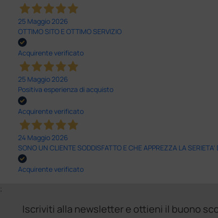
25 Maggio 2026
OTTIMO SITO E OTTIMO SERVIZIO
Acquirente verificato
25 Maggio 2026
Positiva esperienza di acquisto
Acquirente verificato
24 Maggio 2026
SONO UN CLIENTE SODDISFATTO E CHE APPREZZA LA SERIETA'
Acquirente verificato
;
Iscriviti alla newsletter e ottieni il buono 