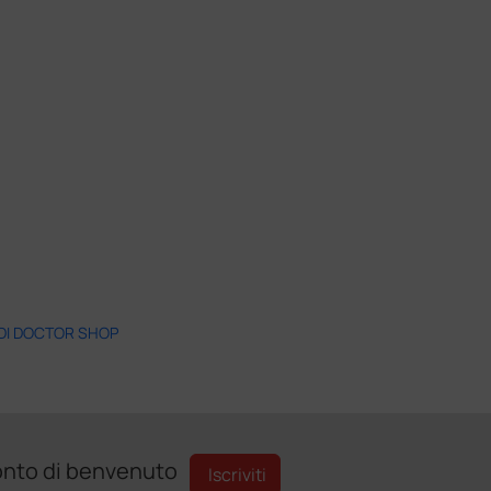
 DI DOCTOR SHOP
sconto di benvenuto
Iscriviti