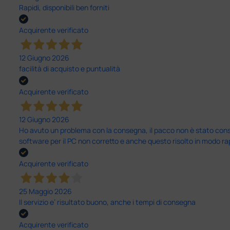
Rapidi, disponibili ben forniti
Acquirente verificato
12 Giugno 2026
facilità di acquisto e puntualità
Acquirente verificato
12 Giugno 2026
Ho avuto un problema con la consegna, il pacco non è stato conseg
software per il PC non corretto e anche questo risolto in modo ra
Acquirente verificato
25 Maggio 2026
Il servizio e’ risultato buono, anche i tempi di consegna
Acquirente verificato