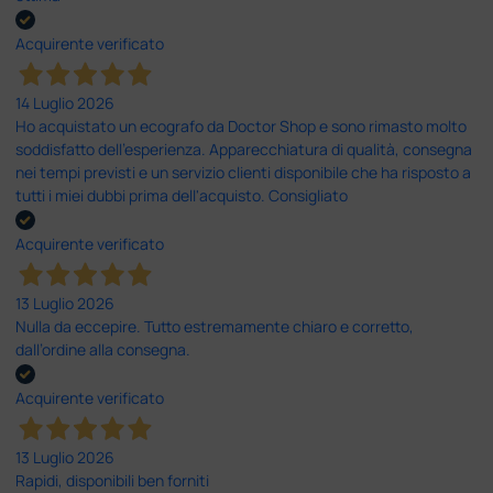
Acquirente verificato
14 Luglio 2026
Ho acquistato un ecografo da Doctor Shop e sono rimasto molto
soddisfatto dell'esperienza. Apparecchiatura di qualità, consegna
nei tempi previsti e un servizio clienti disponibile che ha risposto a
tutti i miei dubbi prima dell'acquisto. Consigliato
Acquirente verificato
13 Luglio 2026
Nulla da eccepire. Tutto estremamente chiaro e corretto,
dall’ordine alla consegna.
Acquirente verificato
13 Luglio 2026
Rapidi, disponibili ben forniti