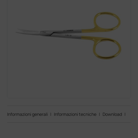
Informazioni generali
|
Informazioni tecniche
|
Download
|