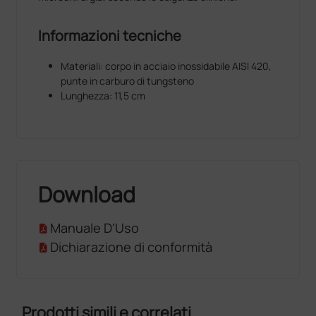
Informazioni tecniche
Materiali: corpo in acciaio inossidabile AISI 420,
punte in carburo di tungsteno
Lunghezza: 11,5 cm
Download
Manuale D'Uso
Dichiarazione di conformità
Prodotti simili e correlati