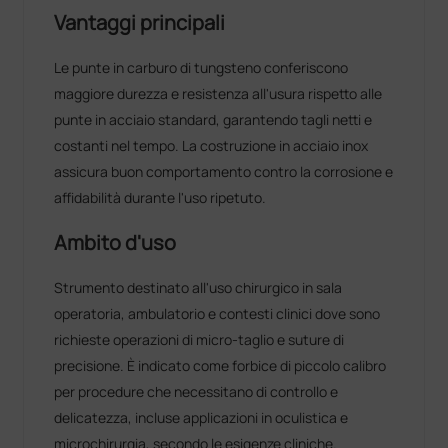
Vantaggi principali
Le punte in carburo di tungsteno conferiscono
maggiore durezza e resistenza all'usura rispetto alle
punte in acciaio standard, garantendo tagli netti e
costanti nel tempo. La costruzione in acciaio inox
assicura buon comportamento contro la corrosione e
affidabilità durante l'uso ripetuto.
Ambito d'uso
Strumento destinato all'uso chirurgico in sala
operatoria, ambulatorio e contesti clinici dove sono
richieste operazioni di micro-taglio e suture di
precisione. È indicato come forbice di piccolo calibro
per procedure che necessitano di controllo e
delicatezza, incluse applicazioni in oculistica e
microchirurgia, secondo le esigenze cliniche.