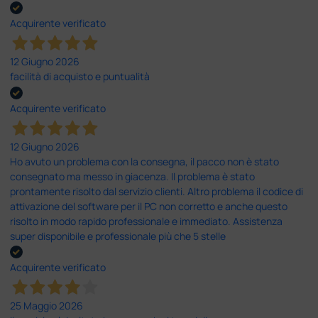
Acquirente verificato
12 Giugno 2026
facilità di acquisto e puntualità
Acquirente verificato
12 Giugno 2026
Ho avuto un problema con la consegna, il pacco non è stato
consegnato ma messo in giacenza. Il problema è stato
prontamente risolto dal servizio clienti. Altro problema il codice di
attivazione del software per il PC non corretto e anche questo
risolto in modo rapido professionale e immediato. Assistenza
super disponibile e professionale più che 5 stelle
Acquirente verificato
25 Maggio 2026