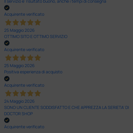
Il servizio e’ risultato buono, anche i tempi di consegna
Acquirente verificato
25 Maggio 2026
OTTIMO SITO E OTTIMO SERVIZIO
Acquirente verificato
25 Maggio 2026
Positiva esperienza di acquisto
Acquirente verificato
24 Maggio 2026
SONO UN CLIENTE SODDISFATTO E CHE APPREZZA LA SERIETA' DI
DOCTOR SHOP
Acquirente verificato