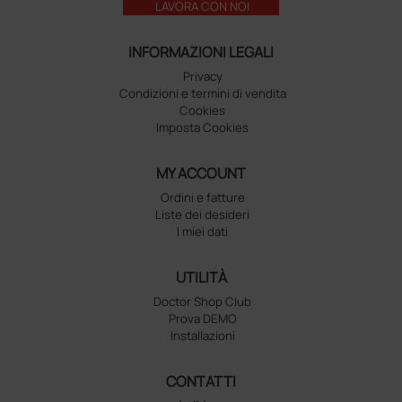
LAVORA CON NOI
INFORMAZIONI LEGALI
Privacy
Condizioni e termini di vendita
Cookies
Imposta Cookies
MY ACCOUNT
Ordini e fatture
Liste dei desideri
I miei dati
UTILITÀ
Doctor Shop Club
Prova DEMO
Installazioni
CONTATTI