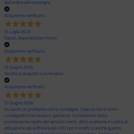
dall’ordine alla consegna.
Acquirente verificato
13 Luglio 2026
Rapidi, disponibili ben forniti
Acquirente verificato
12 Giugno 2026
facilità di acquisto e puntualità
Acquirente verificato
12 Giugno 2026
Ho avuto un problema con la consegna, il pacco non è stato
consegnato ma messo in giacenza. Il problema è stato
prontamente risolto dal servizio clienti. Altro problema il codice di
attivazione del software per il PC non corretto e anche questo