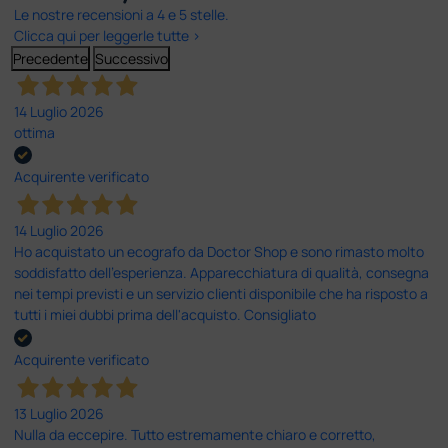
Le nostre recensioni a 4 e 5 stelle.
Clicca qui per leggerle tutte >
Precedente
Successivo
14 Luglio 2026
ottima
Acquirente verificato
14 Luglio 2026
Ho acquistato un ecografo da Doctor Shop e sono rimasto molto
soddisfatto dell'esperienza. Apparecchiatura di qualità, consegna
nei tempi previsti e un servizio clienti disponibile che ha risposto a
tutti i miei dubbi prima dell'acquisto. Consigliato
Acquirente verificato
13 Luglio 2026
Nulla da eccepire. Tutto estremamente chiaro e corretto,