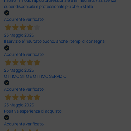
risolto in modo rapido professionale e immediato. Assistenza
super disponibile e professionale più che 5 stelle
Acquirente verificato
25 Maggio 2026
Il servizio e’ risultato buono, anche i tempi di consegna
Acquirente verificato
25 Maggio 2026
OTTIMO SITO E OTTIMO SERVIZIO
Acquirente verificato
25 Maggio 2026
Positiva esperienza di acquisto
Acquirente verificato