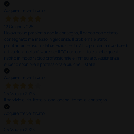
Acquirente verificato
12 Giugno 2026
Ho avuto un problema con la consegna, il pacco non è stato
consegnato ma messo in giacenza. Il problema è stato
prontamente risolto dal servizio clienti. Altro problema il codice di
attivazione del software per il PC non corretto e anche questo
risolto in modo rapido professionale e immediato. Assistenza
super disponibile e professionale più che 5 stelle
Acquirente verificato
25 Maggio 2026
Il servizio e’ risultato buono, anche i tempi di consegna
Acquirente verificato
25 Maggio 2026