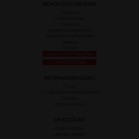
MONDO DOCTOR SHOP
Chi siamo
Come Comprare
Consegne
Modalità di pagamento
Soddisfatto o Rimborsato
Garanzie
Contatti
Scopri Doctor Shop Plus
LAVORA CON NOI
INFORMAZIONI LEGALI
Privacy
Condizioni e termini di vendita
Cookies
Imposta Cookies
MY ACCOUNT
Ordini e fatture
Liste dei desideri