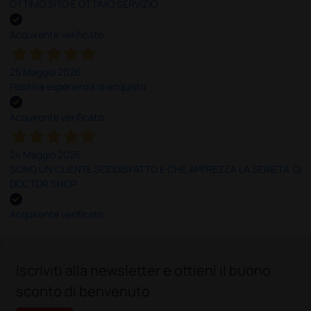
OTTIMO SITO E OTTIMO SERVIZIO
Acquirente verificato
25 Maggio 2026
Positiva esperienza di acquisto
Acquirente verificato
24 Maggio 2026
SONO UN CLIENTE SODDISFATTO E CHE APPREZZA LA SERIETA' DI
DOCTOR SHOP
Acquirente verificato
;
Iscriviti alla newsletter e ottieni il buono
sconto di benvenuto