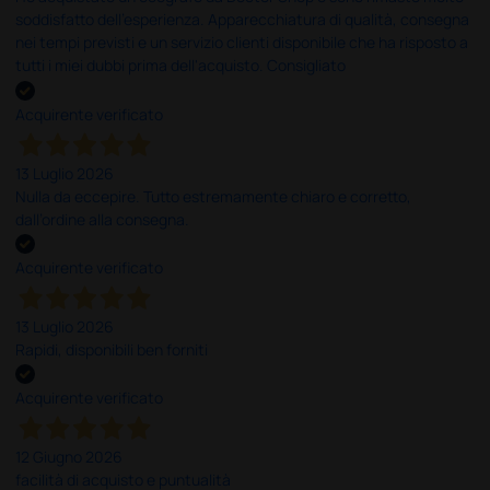
soddisfatto dell'esperienza. Apparecchiatura di qualità, consegna
nei tempi previsti e un servizio clienti disponibile che ha risposto a
tutti i miei dubbi prima dell'acquisto. Consigliato
Acquirente verificato
13 Luglio 2026
Nulla da eccepire. Tutto estremamente chiaro e corretto,
dall’ordine alla consegna.
Acquirente verificato
13 Luglio 2026
Rapidi, disponibili ben forniti
Acquirente verificato
12 Giugno 2026
facilità di acquisto e puntualità