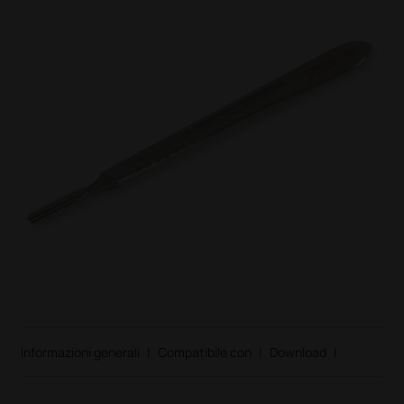
Informazioni generali
|
Compatibile con
|
Download
|