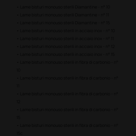
• Lame bisturi monouso sterili Diamantine - n° 10
• Lame bisturi monouso sterili Diamantine - n° 11
• Lame bisturi monouso sterili Diamantine - n° 15
• Lame bisturi monouso sterili in acciaio inox - n° 10
• Lame bisturi monouso sterili in acciaio inox - n° 11
• Lame bisturi monouso sterili in acciaio inox - n° 12
• Lame bisturi monouso sterili in acciaio inox - n° 15
• Lame bisturi monouso sterili in fibra di carbonio - n°
10
• Lame bisturi monouso sterili in fibra di carbonio - n°
11
• Lame bisturi monouso sterili in fibra di carbonio - n°
12
• Lame bisturi monouso sterili in fibra di carbonio - n°
15
• Lame bisturi monouso sterili in fibra di carbonio - n°
15c