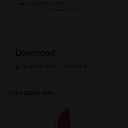
• Lame Gouge sterili GIMA - n° 8
Mostra altro
Download
Dichiarazione di conformità
Utilizzabile con: