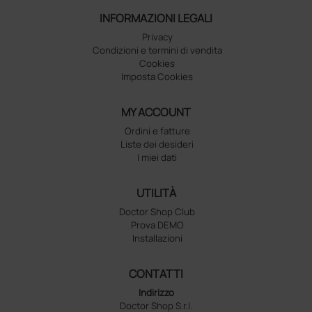
INFORMAZIONI LEGALI
Privacy
Condizioni e termini di vendita
Cookies
Imposta Cookies
MY ACCOUNT
Ordini e fatture
Liste dei desideri
I miei dati
UTILITÀ
Doctor Shop Club
Prova DEMO
Installazioni
CONTATTI
Indirizzo
Doctor Shop S.r.l.