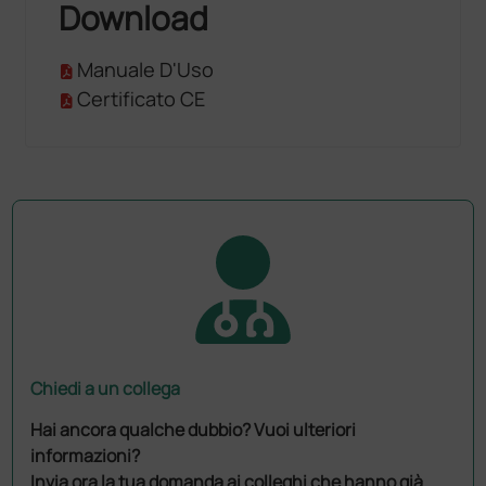
Download
Manuale D'Uso
Certificato CE
Chiedi a un collega
Hai ancora qualche dubbio? Vuoi ulteriori
informazioni?
Invia ora la tua domanda ai colleghi che hanno già