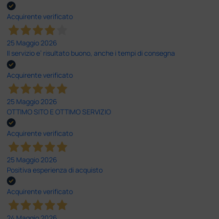
Acquirente verificato
25 Maggio 2026
Il servizio e’ risultato buono, anche i tempi di consegna
Acquirente verificato
25 Maggio 2026
OTTIMO SITO E OTTIMO SERVIZIO
Acquirente verificato
25 Maggio 2026
Positiva esperienza di acquisto
Acquirente verificato
24 Maggio 2026