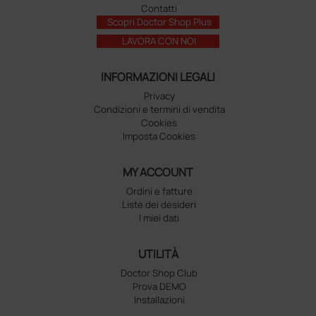
Contatti
Scopri Doctor Shop Plus
LAVORA CON NOI
INFORMAZIONI LEGALI
Privacy
Condizioni e termini di vendita
Cookies
Imposta Cookies
MY ACCOUNT
Ordini e fatture
Liste dei desideri
I miei dati
UTILITÀ
Doctor Shop Club
Prova DEMO
Installazioni