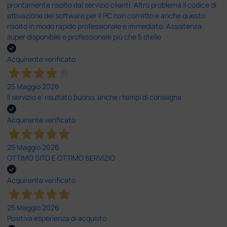
prontamente risolto dal servizio clienti. Altro problema il codice di
attivazione del software per il PC non corretto e anche questo
risolto in modo rapido professionale e immediato. Assistenza
super disponibile e professionale più che 5 stelle
Acquirente verificato
25 Maggio 2026
Il servizio e’ risultato buono, anche i tempi di consegna
Acquirente verificato
25 Maggio 2026
OTTIMO SITO E OTTIMO SERVIZIO
Acquirente verificato
25 Maggio 2026
Positiva esperienza di acquisto