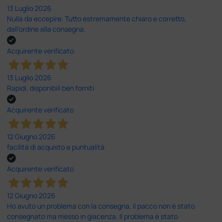
13 Luglio 2026
Nulla da eccepire. Tutto estremamente chiaro e corretto,
dall’ordine alla consegna.
Acquirente verificato
13 Luglio 2026
Rapidi, disponibili ben forniti
Acquirente verificato
12 Giugno 2026
facilità di acquisto e puntualità
Acquirente verificato
12 Giugno 2026
Ho avuto un problema con la consegna, il pacco non è stato
consegnato ma messo in giacenza. Il problema è stato