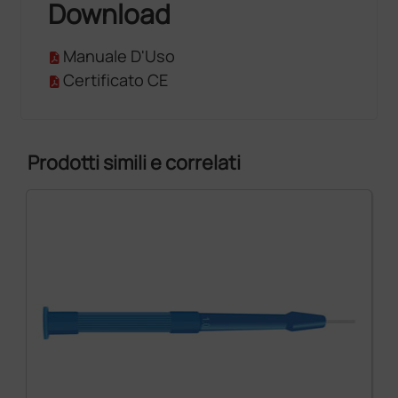
Download
Manuale D'Uso
Certificato CE
Prodotti simili e correlati