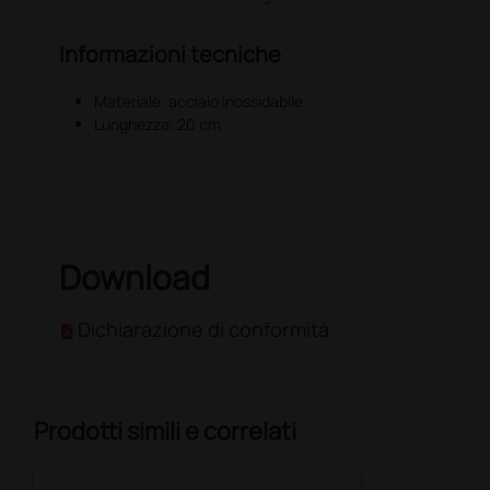
Informazioni tecniche
Materiale: acciaio inossidabile
Lunghezza: 20 cm
Download
Dichiarazione di conformità
Prodotti simili e correlati