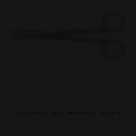
Informazioni generali
|
Informazioni tecniche
|
Download
|