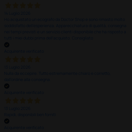
14 Luglio 2026
Ho acquistato un ecografo da Doctor Shop e sono rimasto molto
soddisfatto dell'esperienza. Apparecchiatura di qualità, consegna
nei tempi previsti e un servizio clienti disponibile che ha risposto a
tutti i miei dubbi prima dell'acquisto. Consigliato
Acquirente verificato
13 Luglio 2026
Nulla da eccepire. Tutto estremamente chiaro e corretto,
dall’ordine alla consegna.
Acquirente verificato
13 Luglio 2026
Rapidi, disponibili ben forniti
Acquirente verificato