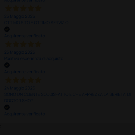
25 Maggio 2026
OTTIMO SITO E OTTIMO SERVIZIO
Acquirente verificato
25 Maggio 2026
Positiva esperienza di acquisto
Acquirente verificato
24 Maggio 2026
SONO UN CLIENTE SODDISFATTO E CHE APPREZZA LA SERIETA' DI
DOCTOR SHOP
Acquirente verificato
;