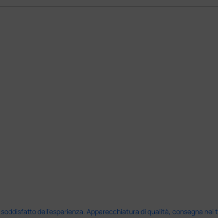
disfatto dell'esperienza. Apparecchiatura di qualità, consegna nei temp