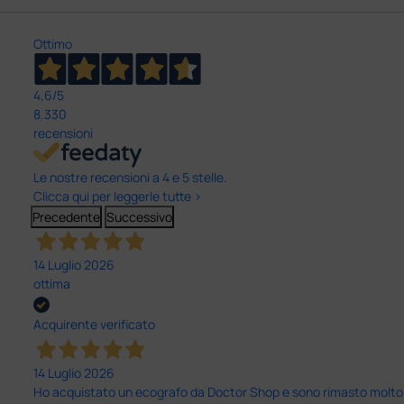
Ottimo
4,6
/5
8.330
recensioni
Le nostre recensioni a 4 e 5 stelle.
Clicca qui per leggerle tutte >
Precedente
Successivo
14 Luglio 2026
ottima
Acquirente verificato
14 Luglio 2026
Ho acquistato un ecografo da Doctor Shop e sono rimasto molto sod