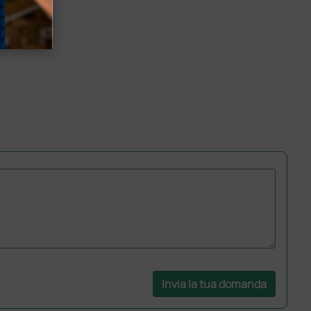
Invia la tua domanda