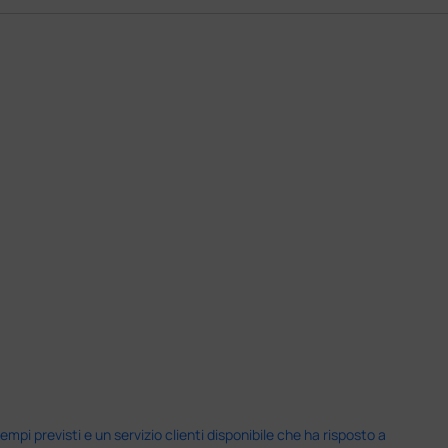
i previsti e un servizio clienti disponibile che ha risposto a