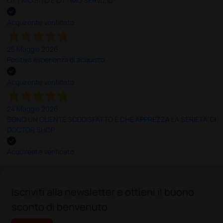
OTTIMO SITO E OTTIMO SERVIZIO
Acquirente verificato
25 Maggio 2026
Positiva esperienza di acquisto
Acquirente verificato
24 Maggio 2026
SONO UN CLIENTE SODDISFATTO E CHE APPREZZA LA SERIETA' DI
DOCTOR SHOP
Acquirente verificato
;
Iscriviti alla newsletter e ottieni il buono
sconto di benvenuto