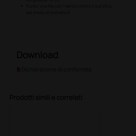
Punta: una fila con 1 dente contro 2 sull'altra,
per presa atraumatica
Download
Dichiarazione di conformità
Prodotti simili e correlati