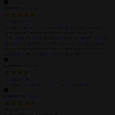
Acquirente verificato
12 Giugno 2026
Ho avuto un problema con la consegna, il pacco non è stato
consegnato ma messo in giacenza. Il problema è stato
prontamente risolto dal servizio clienti. Altro problema il codice di
attivazione del software per il PC non corretto e anche questo
risolto in modo rapido professionale e immediato. Assistenza
super disponibile e professionale più che 5 stelle
Acquirente verificato
25 Maggio 2026
Il servizio e’ risultato buono, anche i tempi di consegna
Acquirente verificato
25 Maggio 2026