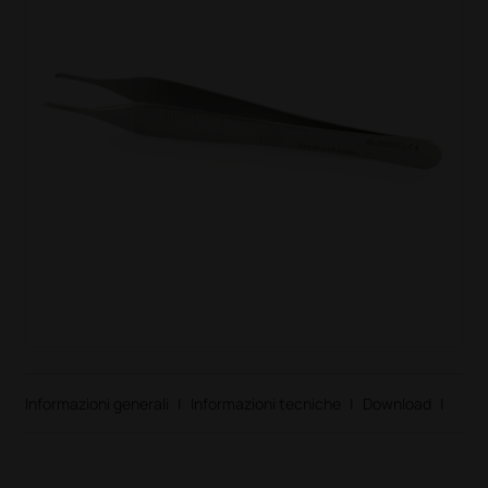
Informazioni generali
|
Informazioni tecniche
|
Download
|