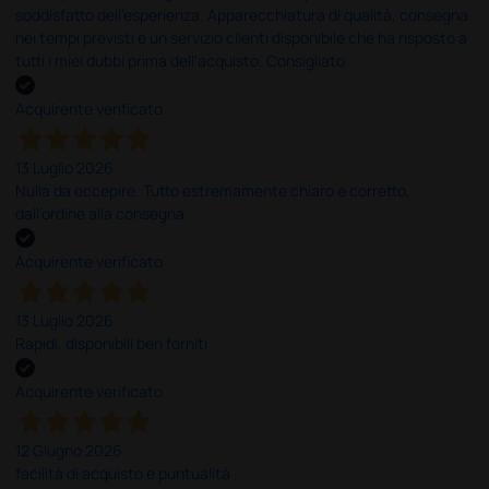
soddisfatto dell'esperienza. Apparecchiatura di qualità, consegna
nei tempi previsti e un servizio clienti disponibile che ha risposto a
tutti i miei dubbi prima dell'acquisto. Consigliato
Acquirente verificato
13 Luglio 2026
Nulla da eccepire. Tutto estremamente chiaro e corretto,
dall’ordine alla consegna.
Acquirente verificato
13 Luglio 2026
Rapidi, disponibili ben forniti
Acquirente verificato
12 Giugno 2026
facilità di acquisto e puntualità