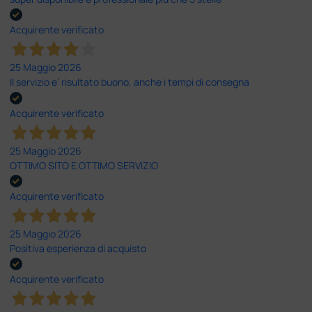
Acquirente verificato
25 Maggio 2026
Il servizio e’ risultato buono, anche i tempi di consegna
Acquirente verificato
25 Maggio 2026
OTTIMO SITO E OTTIMO SERVIZIO
Acquirente verificato
25 Maggio 2026
Positiva esperienza di acquisto
Acquirente verificato