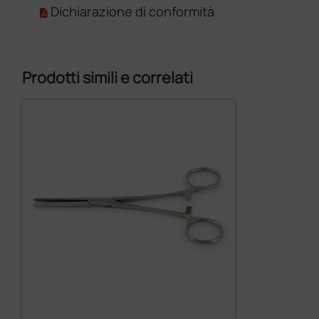
Dichiarazione di conformità
Prodotti simili e correlati