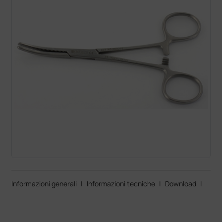
Informazioni generali
|
Informazioni tecniche
|
Download
|