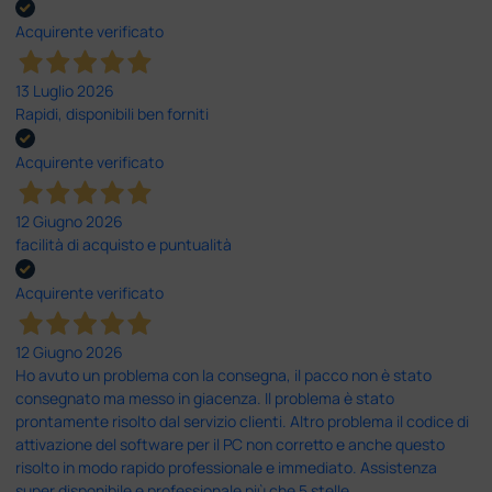
Acquirente verificato
13 Luglio 2026
Rapidi, disponibili ben forniti
Acquirente verificato
12 Giugno 2026
facilità di acquisto e puntualità
Acquirente verificato
12 Giugno 2026
Ho avuto un problema con la consegna, il pacco non è stato
consegnato ma messo in giacenza. Il problema è stato
prontamente risolto dal servizio clienti. Altro problema il codice di
attivazione del software per il PC non corretto e anche questo
risolto in modo rapido professionale e immediato. Assistenza
super disponibile e professionale più che 5 stelle