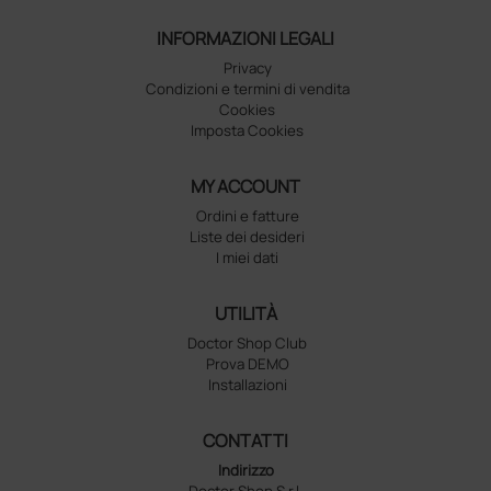
INFORMAZIONI LEGALI
Privacy
Condizioni e termini di vendita
Cookies
Imposta Cookies
MY ACCOUNT
Ordini e fatture
Liste dei desideri
I miei dati
UTILITÀ
Doctor Shop Club
Prova DEMO
Installazioni
CONTATTI
Indirizzo