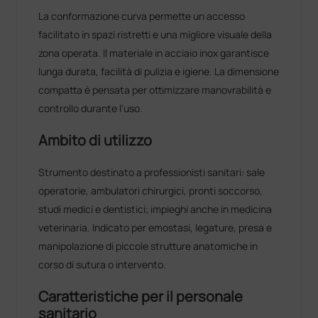
La conformazione curva permette un accesso
facilitato in spazi ristretti e una migliore visuale della
zona operata. Il materiale in acciaio inox garantisce
lunga durata, facilità di pulizia e igiene. La dimensione
compatta è pensata per ottimizzare manovrabilità e
controllo durante l'uso.
Ambito di utilizzo
Strumento destinato a professionisti sanitari: sale
operatorie, ambulatori chirurgici, pronti soccorso,
studi medici e dentistici; impieghi anche in medicina
veterinaria. Indicato per emostasi, legature, presa e
manipolazione di piccole strutture anatomiche in
corso di sutura o intervento.
Caratteristiche per il personale
sanitario