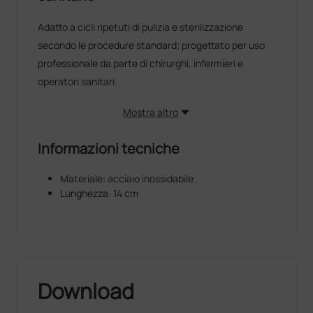
Adatto a cicli ripetuti di pulizia e sterilizzazione
secondo le procedure standard; progettato per uso
professionale da parte di chirurghi, infermieri e
operatori sanitari.
Mostra altro
Informazioni tecniche
Materiale: acciaio inossidabile
Lunghezza: 14 cm
Download