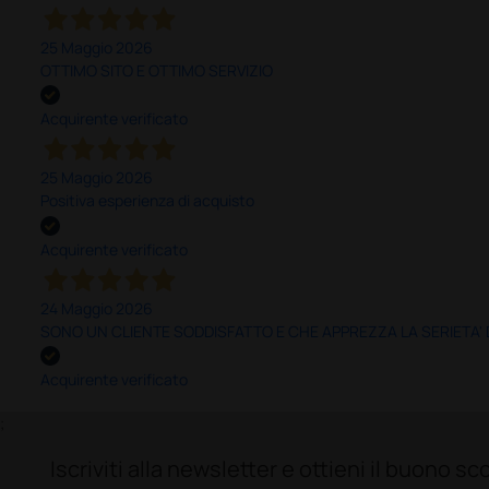
25 Maggio 2026
OTTIMO SITO E OTTIMO SERVIZIO
Acquirente verificato
25 Maggio 2026
Positiva esperienza di acquisto
Acquirente verificato
24 Maggio 2026
SONO UN CLIENTE SODDISFATTO E CHE APPREZZA LA SERIETA'
Acquirente verificato
;
Iscriviti alla newsletter e ottieni il buono 