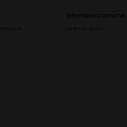
Informazioni tecniche
zeman curva.
Lunghezza: 26 cm