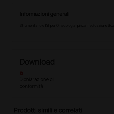
Informazioni generali
Strumentario e Kit per Ginecologia: pinza medicazione Bo
Download
Dichiarazione di
conformità
Prodotti simili e correlati