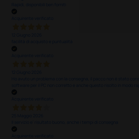
Rapidi, disponibili ben forniti
Acquirente verificato
12 Giugno 2026
facilità di acquisto e puntualità
Acquirente verificato
12 Giugno 2026
Ho avuto un problema con la consegna, il pacco non è stato conseg
software per il PC non corretto e anche questo risolto in modo ra
Acquirente verificato
25 Maggio 2026
Il servizio e’ risultato buono, anche i tempi di consegna
Acquirente verificato