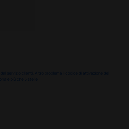
servizio clienti. Altro problema il codice di attivazione del
nale più che 5 stelle