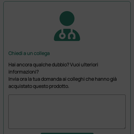
Chiedi a un collega
Hai ancora qualche dubbio? Vuoi ulteriori
informazioni?
Invia ora la tua domanda ai colleghi che hanno già
acquistato questo prodotto.