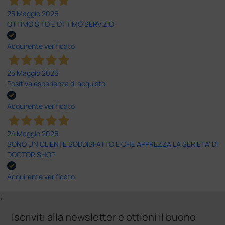
25 Maggio 2026
OTTIMO SITO E OTTIMO SERVIZIO
Acquirente verificato
25 Maggio 2026
Positiva esperienza di acquisto
Acquirente verificato
24 Maggio 2026
SONO UN CLIENTE SODDISFATTO E CHE APPREZZA LA SERIETA' DI
DOCTOR SHOP
Acquirente verificato
;
Iscriviti alla newsletter e ottieni il buono