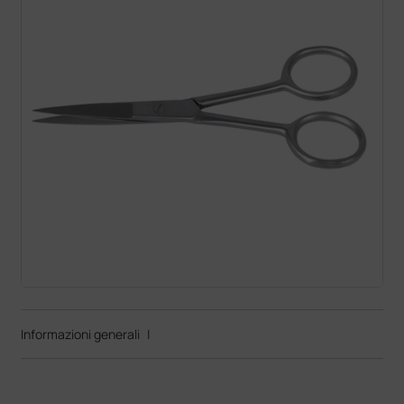
Informazioni generali
|