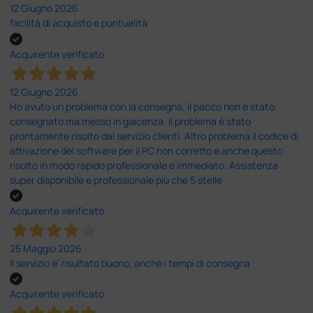
12 Giugno 2026
facilità di acquisto e puntualità
Acquirente verificato
12 Giugno 2026
Ho avuto un problema con la consegna, il pacco non è stato
consegnato ma messo in giacenza. Il problema è stato
prontamente risolto dal servizio clienti. Altro problema il codice di
attivazione del software per il PC non corretto e anche questo
risolto in modo rapido professionale e immediato. Assistenza
super disponibile e professionale più che 5 stelle
Acquirente verificato
25 Maggio 2026
Il servizio e’ risultato buono, anche i tempi di consegna
Acquirente verificato