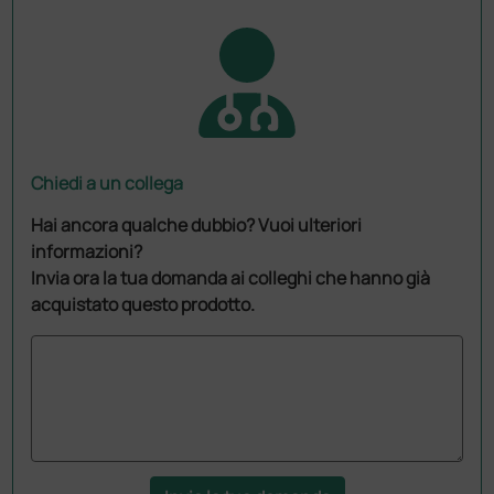
Chiedi a un collega
Hai ancora qualche dubbio? Vuoi ulteriori
informazioni?
Invia ora la tua domanda ai colleghi che hanno già
acquistato questo prodotto.