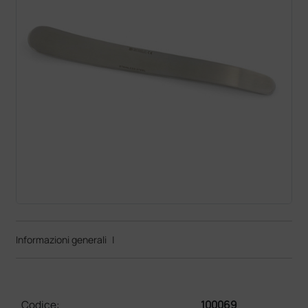
Informazioni generali
|
Codice:
100069