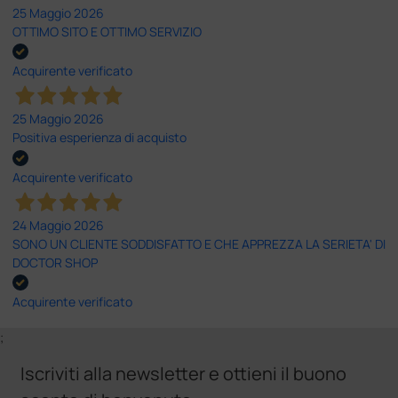
25 Maggio 2026
OTTIMO SITO E OTTIMO SERVIZIO
Acquirente verificato
25 Maggio 2026
Positiva esperienza di acquisto
Acquirente verificato
24 Maggio 2026
SONO UN CLIENTE SODDISFATTO E CHE APPREZZA LA SERIETA' DI
DOCTOR SHOP
Acquirente verificato
;
Iscriviti alla newsletter e ottieni il buono