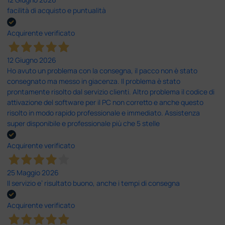
facilità di acquisto e puntualità
Acquirente verificato
12 Giugno 2026
Ho avuto un problema con la consegna, il pacco non è stato
consegnato ma messo in giacenza. Il problema è stato
prontamente risolto dal servizio clienti. Altro problema il codice di
attivazione del software per il PC non corretto e anche questo
risolto in modo rapido professionale e immediato. Assistenza
super disponibile e professionale più che 5 stelle
Acquirente verificato
25 Maggio 2026
Il servizio e’ risultato buono, anche i tempi di consegna
Acquirente verificato