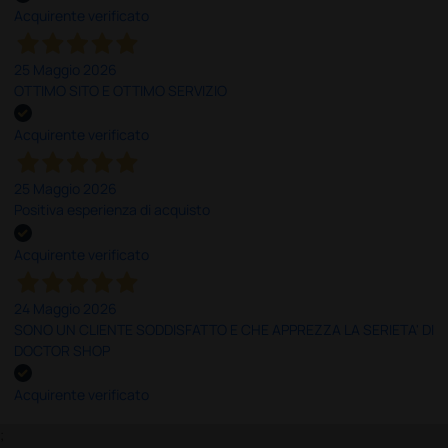
Acquirente verificato
25 Maggio 2026
OTTIMO SITO E OTTIMO SERVIZIO
Acquirente verificato
25 Maggio 2026
Positiva esperienza di acquisto
Acquirente verificato
24 Maggio 2026
SONO UN CLIENTE SODDISFATTO E CHE APPREZZA LA SERIETA' DI
DOCTOR SHOP
Acquirente verificato
;