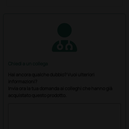
Chiedi a un collega
Hai ancora qualche dubbio? Vuoi ulteriori
informazioni?
Invia ora la tua domanda ai colleghi che hanno già
acquistato questo prodotto.