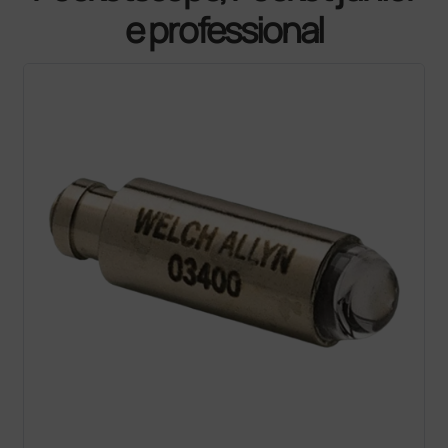
e professional