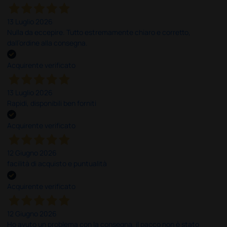
13 Luglio 2026
Nulla da eccepire. Tutto estremamente chiaro e corretto,
dall’ordine alla consegna.
Acquirente verificato
13 Luglio 2026
Rapidi, disponibili ben forniti
Acquirente verificato
12 Giugno 2026
facilità di acquisto e puntualità
Acquirente verificato
12 Giugno 2026
Ho avuto un problema con la consegna, il pacco non è stato