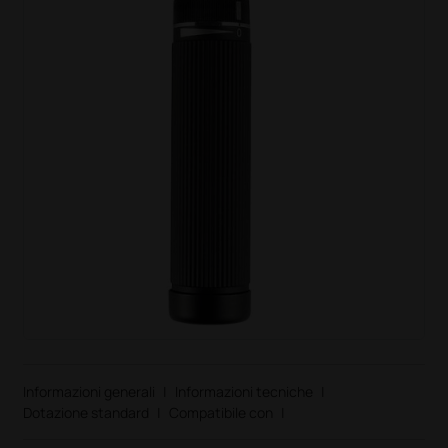
Informazioni generali
|
Informazioni tecniche
|
Dotazione standard
|
Compatibile con
|