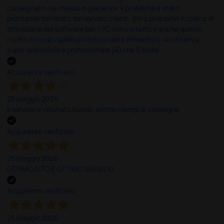
consegnato ma messo in giacenza. Il problema è stato
prontamente risolto dal servizio clienti. Altro problema il codice di
attivazione del software per il PC non corretto e anche questo
risolto in modo rapido professionale e immediato. Assistenza
super disponibile e professionale più che 5 stelle
Acquirente verificato
25 Maggio 2026
Il servizio e’ risultato buono, anche i tempi di consegna
Acquirente verificato
25 Maggio 2026
OTTIMO SITO E OTTIMO SERVIZIO
Acquirente verificato
25 Maggio 2026