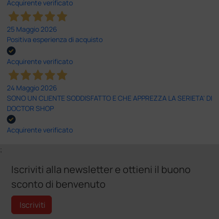
Acquirente verificato
25 Maggio 2026
Positiva esperienza di acquisto
Acquirente verificato
24 Maggio 2026
SONO UN CLIENTE SODDISFATTO E CHE APPREZZA LA SERIETA' DI
DOCTOR SHOP
Acquirente verificato
;
Iscriviti alla newsletter e ottieni il buono
sconto di benvenuto
Iscriviti