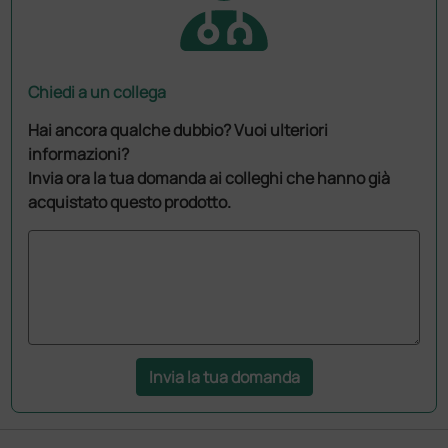
Chiedi a un collega
Hai ancora qualche dubbio? Vuoi ulteriori
informazioni?
Invia ora la tua domanda ai colleghi che hanno già
acquistato questo prodotto.
Invia la tua domanda