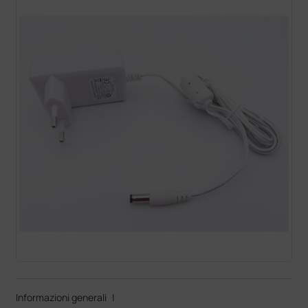
Informazioni generali
|