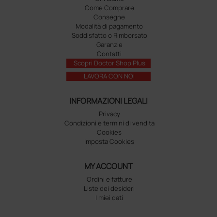
Come Comprare
Consegne
Modalità di pagamento
Soddisfatto o Rimborsato
Garanzie
Contatti
Scopri Doctor Shop Plus
LAVORA CON NOI
INFORMAZIONI LEGALI
Privacy
Condizioni e termini di vendita
Cookies
Imposta Cookies
MY ACCOUNT
Ordini e fatture
Liste dei desideri
I miei dati