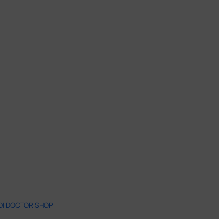
 DI DOCTOR SHOP