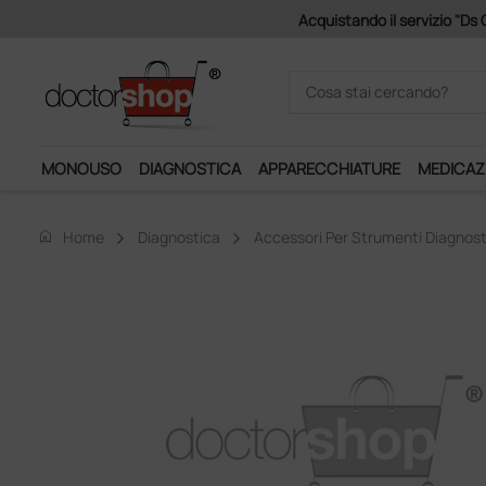
Acquistando il servizio "Ds 
MONOUSO
DIAGNOSTICA
APPARECCHIATURE
MEDICAZ
home
Home
Diagnostica
Accessori Per Strumenti Diagnost