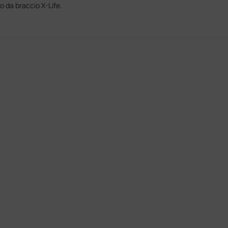
 da braccio X-Life.