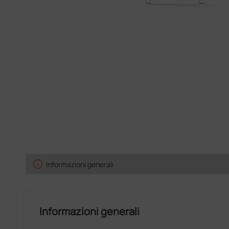
info
Informazioni generali
Informazioni generali