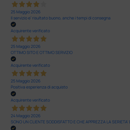
25 Maggio 2026
Il servizio e’ risultato buono, anche i tempi di consegna
Acquirente verificato
25 Maggio 2026
OTTIMO SITO E OTTIMO SERVIZIO
Acquirente verificato
25 Maggio 2026
Positiva esperienza di acquisto
Acquirente verificato
24 Maggio 2026
SONO UN CLIENTE SODDISFATTO E CHE APPREZZA LA SERIETA'