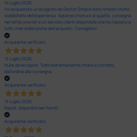
14 Luglio 2026
Ho acquistato un ecografo da Doctor Shop e sono rimasto molto
soddisfatto dell'esperienza. Apparecchiatura di qualità, consegna
nei tempi previsti e un servizio clienti disponibile che ha risposto a
tutti i miei dubbi prima dell'acquisto. Consigliato
Acquirente verificato
13 Luglio 2026
Nulla da eccepire. Tutto estremamente chiaro e corretto,
dall’ordine alla consegna.
Acquirente verificato
13 Luglio 2026
Rapidi, disponibili ben forniti
Acquirente verificato