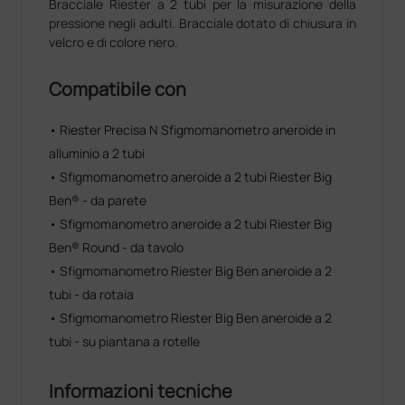
Bracciale Riester a 2 tubi per la misurazione della
pressione negli adulti. Bracciale dotato di chiusura in
velcro e di colore nero.
Compatibile con
• Riester Precisa N Sfigmomanometro aneroide in
alluminio a 2 tubi
• Sfigmomanometro aneroide a 2 tubi Riester Big
Ben® - da parete
• Sfigmomanometro aneroide a 2 tubi Riester Big
Ben® Round - da tavolo
• Sfigmomanometro Riester Big Ben aneroide a 2
tubi - da rotaia
• Sfigmomanometro Riester Big Ben aneroide a 2
tubi - su piantana a rotelle
Informazioni tecniche