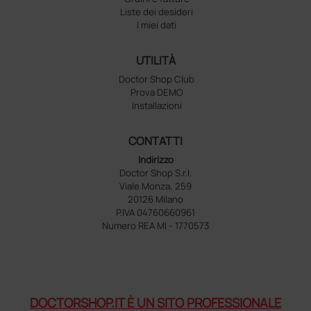
Liste dei desideri
I miei dati
UTILITÀ
Doctor Shop Club
Prova DEMO
Installazioni
CONTATTI
Indirizzo
Doctor Shop S.r.l.
Viale Monza, 259
20126 Milano
P.IVA 04760660961
Numero REA MI - 1770573
DOCTORSHOP.IT È UN SITO PROFESSIONALE