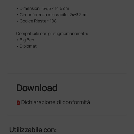
• Dimensioni: 54,5 × 14,5 cm
• Circonferenza misurabile: 24-32 cm
• Codice Riester: 108
Compatibile con gli sfigmomanometri:
• Big Ben
• Diplomat
Download
Dichiarazione di conformità
Utilizzabile con: