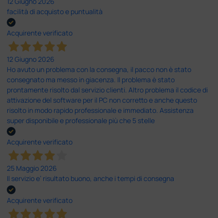
12 Giugno 2026
facilità di acquisto e puntualità
Acquirente verificato
12 Giugno 2026
Ho avuto un problema con la consegna, il pacco non è stato
consegnato ma messo in giacenza. Il problema è stato
prontamente risolto dal servizio clienti. Altro problema il codice di
attivazione del software per il PC non corretto e anche questo
risolto in modo rapido professionale e immediato. Assistenza
super disponibile e professionale più che 5 stelle
Acquirente verificato
25 Maggio 2026
Il servizio e’ risultato buono, anche i tempi di consegna
Acquirente verificato