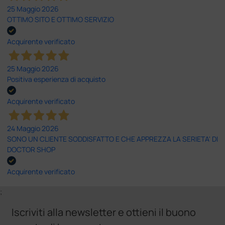
25 Maggio 2026
OTTIMO SITO E OTTIMO SERVIZIO
Acquirente verificato
25 Maggio 2026
Positiva esperienza di acquisto
Acquirente verificato
24 Maggio 2026
SONO UN CLIENTE SODDISFATTO E CHE APPREZZA LA SERIETA' DI
DOCTOR SHOP
Acquirente verificato
;
Iscriviti alla newsletter e ottieni il buono