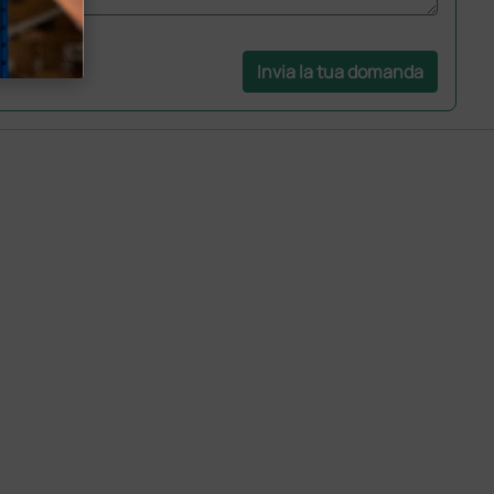
Invia la tua domanda