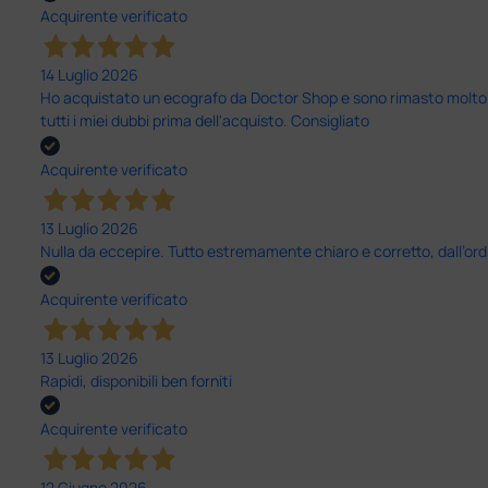
Acquirente verificato
14 Luglio 2026
Ho acquistato un ecografo da Doctor Shop e sono rimasto molto sod
tutti i miei dubbi prima dell'acquisto. Consigliato
Acquirente verificato
13 Luglio 2026
Nulla da eccepire. Tutto estremamente chiaro e corretto, dall’ord
Acquirente verificato
13 Luglio 2026
Rapidi, disponibili ben forniti
Acquirente verificato
12 Giugno 2026