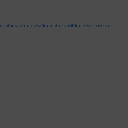
i previsti e un servizio clienti disponibile che ha risposto a