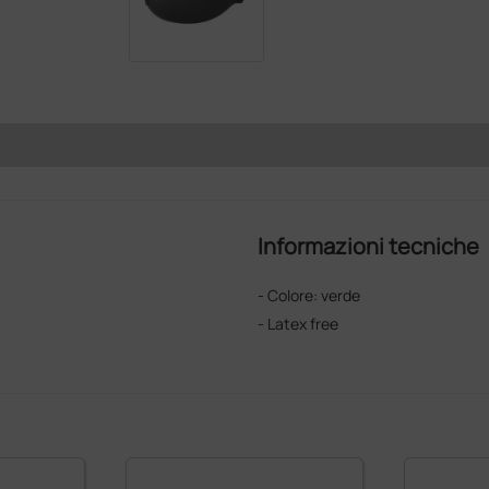
Informazioni tecniche
- Colore: verde
- Latex free