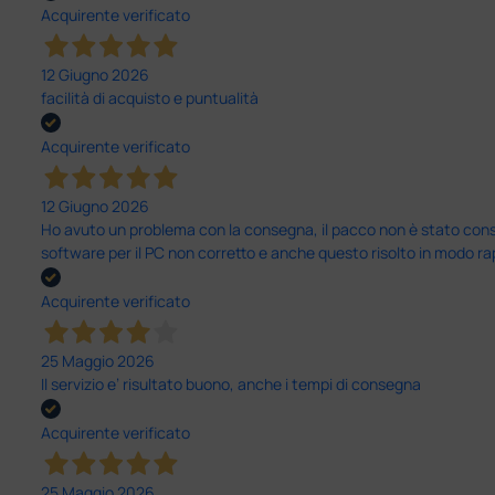
Acquirente verificato
12 Giugno 2026
facilità di acquisto e puntualità
Acquirente verificato
12 Giugno 2026
Ho avuto un problema con la consegna, il pacco non è stato conseg
software per il PC non corretto e anche questo risolto in modo ra
Acquirente verificato
25 Maggio 2026
Il servizio e’ risultato buono, anche i tempi di consegna
Acquirente verificato
25 Maggio 2026