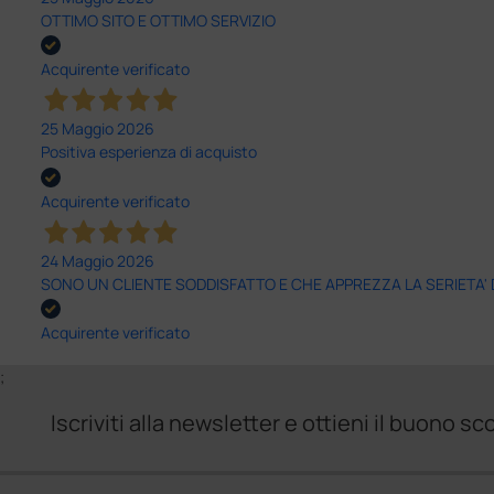
OTTIMO SITO E OTTIMO SERVIZIO
Acquirente verificato
25 Maggio 2026
Positiva esperienza di acquisto
Acquirente verificato
24 Maggio 2026
SONO UN CLIENTE SODDISFATTO E CHE APPREZZA LA SERIETA'
Acquirente verificato
;
Iscriviti alla newsletter e ottieni il buono 