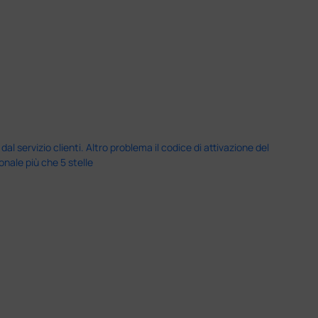
servizio clienti. Altro problema il codice di attivazione del
nale più che 5 stelle