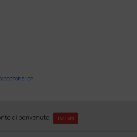
 DI DOCTOR SHOP
sconto di benvenuto
Iscriviti