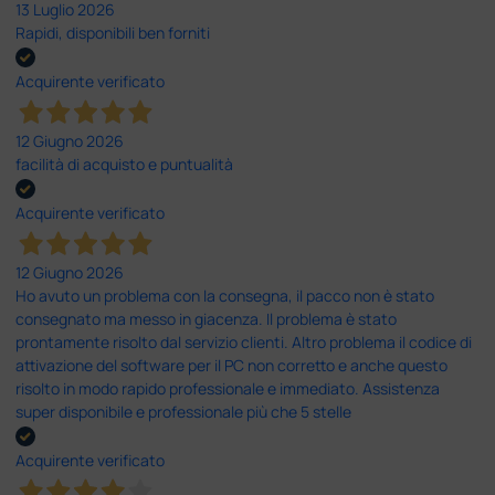
13 Luglio 2026
Rapidi, disponibili ben forniti
Acquirente verificato
12 Giugno 2026
facilità di acquisto e puntualità
Acquirente verificato
12 Giugno 2026
Ho avuto un problema con la consegna, il pacco non è stato
consegnato ma messo in giacenza. Il problema è stato
prontamente risolto dal servizio clienti. Altro problema il codice di
attivazione del software per il PC non corretto e anche questo
risolto in modo rapido professionale e immediato. Assistenza
super disponibile e professionale più che 5 stelle
Acquirente verificato