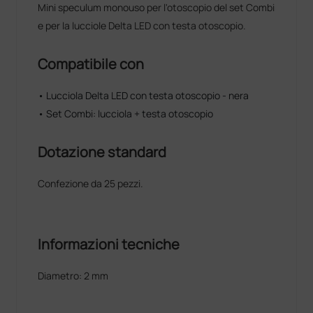
Mini speculum monouso per l'otoscopio del set Combi
e per la lucciole Delta LED con testa otoscopio.
Compatibile con
• Lucciola Delta LED con testa otoscopio - nera
• Set Combi: lucciola + testa otoscopio
Dotazione standard
Confezione da 25 pezzi.
Informazioni tecniche
Diametro: 2 mm