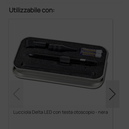
Utilizzabile con:
Lucciola Delta LED con testa otoscopio - nera