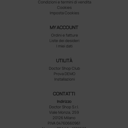
Condizioni e termini di vendita
Cookies
Imposta Cookies
MY ACCOUNT
Ordini e fatture
Liste dei desideri
I miei dati
UTILITÀ
Doctor Shop Club
Prova DEMO
Installazioni
CONTATTI
Indirizzo
Doctor Shop S.r.l.
Viale Monza, 259
20126 Milano
P.IVA 04760660961