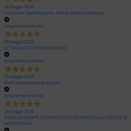
25 Maggio 2026
Il servizio e’ risultato buono, anche i tempi di consegna
Acquirente verificato
25 Maggio 2026
OTTIMO SITO E OTTIMO SERVIZIO
Acquirente verificato
25 Maggio 2026
Positiva esperienza di acquisto
Acquirente verificato
24 Maggio 2026
SONO UN CLIENTE SODDISFATTO E CHE APPREZZA LA SERIETA' DI
DOCTOR SHOP