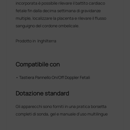
incorporata è possibile rilevare il battito cardiaco
fetale fin dalla decima settimana di gravidanze
multiple, localizzare la placenta e rilevare il flusso
sanguigno del cordone ombelicale.
Prodotto in Inghilterra
Compatibile con
• Tastiera Pannello On/Off Doppler Fetali
Dotazione standard
Gli apparecchi sono forniti in una pratica borsetta
completi di sonda, gel e manuale d'uso multilingue