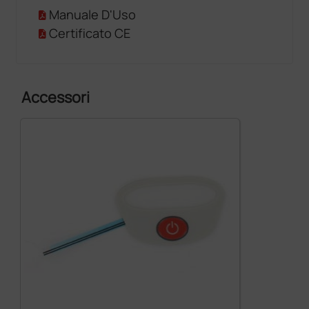
Manuale D'Uso
Certificato CE
Accessori