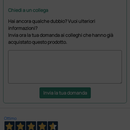
Chiedi a un collega
Hai ancora qualche dubbio? Vuoi ulteriori
informazioni?
Invia ora la tua domanda ai colleghi che hanno già
acquistato questo prodotto.
Invia la tua domanda
Ottimo