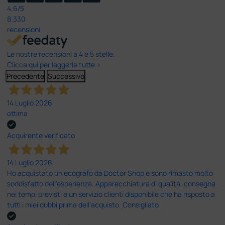
4,6
/5
8.330
recensioni
Le nostre recensioni a 4 e 5 stelle.
Clicca qui per leggerle tutte >
Precedente
Successivo
14 Luglio 2026
ottima
Acquirente verificato
14 Luglio 2026
Ho acquistato un ecografo da Doctor Shop e sono rimasto molto
soddisfatto dell'esperienza. Apparecchiatura di qualità, consegna
nei tempi previsti e un servizio clienti disponibile che ha risposto a
tutti i miei dubbi prima dell'acquisto. Consigliato