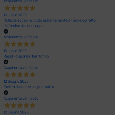
Acquirente verificato
13 Luglio 2026
Nulla da eccepire. Tutto estremamente chiaro e corretto,
dall’ordine alla consegna.
Acquirente verificato
13 Luglio 2026
Rapidi, disponibili ben forniti
Acquirente verificato
12 Giugno 2026
facilità di acquisto e puntualità
Acquirente verificato
12 Giugno 2026