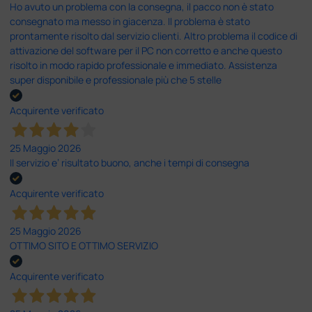
Ho avuto un problema con la consegna, il pacco non è stato
consegnato ma messo in giacenza. Il problema è stato
prontamente risolto dal servizio clienti. Altro problema il codice di
attivazione del software per il PC non corretto e anche questo
risolto in modo rapido professionale e immediato. Assistenza
super disponibile e professionale più che 5 stelle
Acquirente verificato
25 Maggio 2026
Il servizio e’ risultato buono, anche i tempi di consegna
Acquirente verificato
25 Maggio 2026
OTTIMO SITO E OTTIMO SERVIZIO
Acquirente verificato