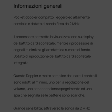
Informazioni generali
Pocket doppler compatto, leggero ed altamente
sensibile e dotato di sonda fissa da 2 MHz.
Il processore permette la visualizzazione su display
del battito cardiaco fetale; mentre il processore di
segnali minimizza gli artefatti da rumore di fondo.
Dotato di riproduzione del battito cardiaco fetale
integrata.
Questo Doppler è molto semplice da usare: i controlli
sono ridotti al minimo, uno per la regolazione del
volume, uno per accensione/spegnimento ed una
spia che segnala se le batterie sono scariche.
Grande sensibilità; attraverso la sonda da 2 MHz